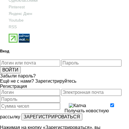
Одноклассники
Pinterest
Яндекс Дзен
Youtube
RSS
Вход
Забыли пароль?
Ещё не с нами?
Зарегистрируйтесь
Регистрация
Получать новостную
рассылку
Нажимая на кнопку «Зарегистрироваться», вы