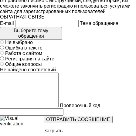
отправлено письмо с инструкциями, следуя которым, вы
сможете закончить регистрацию и пользоваться услугами
сайта для зарегистрированных пользователей
ОБРАТНАЯ СВЯЗЬ
E-mail
Тема обращения
Выберите тему
обращения
Не выбрано
Ошибка в тексте
Работа с сайтом
Регистрация на сайте
Общие вопросы
Не найдено соответсвий
Проверочный код
Закрыть