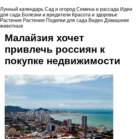
Лунный календарь
Сад и огород
Семена и рассада
Идеи
для сада
Болезни и вредители
Красота и здоровье
Растения
Растения
Поделки для сада
Видео
Домашние
животные
Малайзия хочет
привлечь россиян к
покупке недвижимости