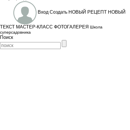
Вход
Создать
НОВЫЙ РЕЦЕПТ
НОВЫЙ
ТЕКСТ
МАСТЕР-КЛАСС
ФОТОГАЛЕРЕЯ
Школа
суперсадовника
Поиск