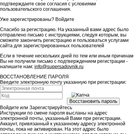
подтверждаете свое согласия с условиями
пользовательского соглашения
.
Уже зарегистрированы?
Войдите
Спасибо за регистрацию. На указанный вами адрес было
отправлено письмо с инструкциями, следуя которым, вы
сможете закончить регистрацию и пользоваться услугами
сайта для зарегистрированных пользователей
Если в течение нескольких дней по тем или иным причинам
Вы не получили письмо с подтверждением регистрации -
напишите нам:
info@supersadovnik.ru
ВОССТАНОВЛЕНИЕ ПАРОЛЯ
Введите электронную почту указанную при регистрации:
Войдите
или
Зарегистрируйтесь
Инструкции по смене пароля высланы на адрес
электронной почты, указанный Вами при регистрации.
Аккаунт, привязанный к указанному адресу электронной
почты, пока не активирован. На этот адрес было