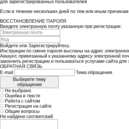
для зарегистрированных пользователей
Если в течение нескольких дней по тем или иным причина
ВОССТАНОВЛЕНИЕ ПАРОЛЯ
Введите электронную почту указанную при регистрации:
Войдите
или
Зарегистрируйтесь
Инструкции по смене пароля высланы на адрес электронно
Аккаунт, привязанный к указанному адресу электронной поч
закончить регистрацию и пользоваться услугами сайта для
ОБРАТНАЯ СВЯЗЬ
E-mail
Тема обращения
Выберите тему
обращения
Не выбрано
Ошибка в тексте
Работа с сайтом
Регистрация на сайте
Общие вопросы
Не найдено соответсвий