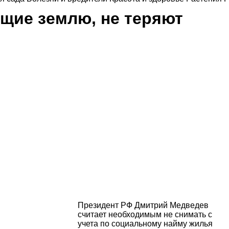
щие землю, не теряют
Президент РФ Дмитрий Медведев
считает необходимым не снимать с
учета по социальному найму жилья