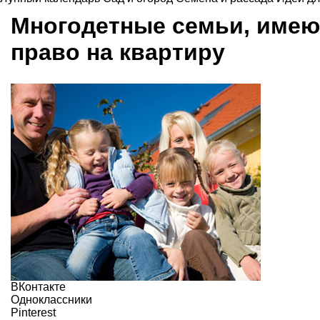
Многодетные семьи, имею
право на квартиру
ВКонтакте
Одноклассники
Pinterest