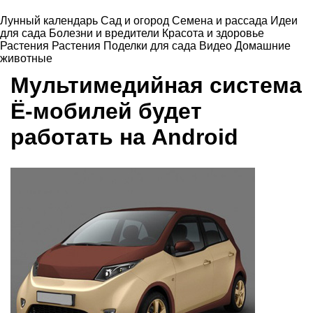
Лунный календарь
Сад и огород
Семена и рассада
Идеи
для сада
Болезни и вредители
Красота и здоровье
Растения
Растения
Поделки для сада
Видео
Домашние
животные
Мультимедийная система
Ё-мобилей будет
работать на Android