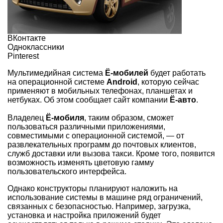
ВКонтакте
Одноклассники
Pinterest
Мультимедийная система
Ё-мобилей
будет работать
на операционной системе
Android
, которую сейчас
применяют в мобильных телефонах, планшетах и
нетбуках. Об этом сообщает сайт компании
Ё-авто
.
Владелец
Ё-мобиля
, таким образом, сможет
пользоваться различными приложениями,
совместимыми с операционной системой, — от
развлекательных программ до почтовых клиентов,
служб доставки или вызова такси. Кроме того, появится
возможность изменять цветовую гамму
пользовательского интерфейса.
Однако конструкторы планируют наложить на
использование системы в машине ряд ограничений,
связанных с безопасностью. Например, загрузка,
установка и настройка приложений будет