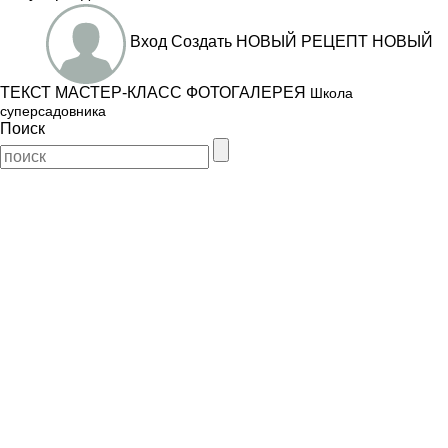
Вход
Создать
НОВЫЙ РЕЦЕПТ
НОВЫЙ
ТЕКСТ
МАСТЕР-КЛАСС
ФОТОГАЛЕРЕЯ
Школа
суперсадовника
Поиск