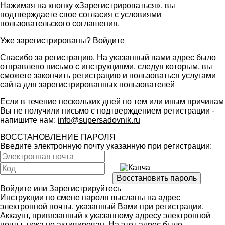
Нажимая на кнопку «Зарегистрироваться», вы
подтверждаете свое согласия с условиями
пользовательского соглашения
.
Уже зарегистрированы?
Войдите
Спасибо за регистрацию. На указанный вами адрес было
отправлено письмо с инструкциями, следуя которым, вы
сможете закончить регистрацию и пользоваться услугами
сайта для зарегистрированных пользователей
Если в течение нескольких дней по тем или иным причинам
Вы не получили письмо с подтверждением регистрации -
напишите нам:
info@supersadovnik.ru
ВОССТАНОВЛЕНИЕ ПАРОЛЯ
Введите электронную почту указанную при регистрации:
Войдите
или
Зарегистрируйтесь
Инструкции по смене пароля высланы на адрес
электронной почты, указанный Вами при регистрации.
Аккаунт, привязанный к указанному адресу электронной
почты, пока не активирован. На этот адрес было