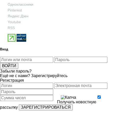
Одноклассники
Pinterest
Яндекс Дзен
Youtube
RSS
Вход
Забыли пароль?
Ещё не с нами?
Зарегистрируйтесь
Регистрация
Получать новостную
рассылку