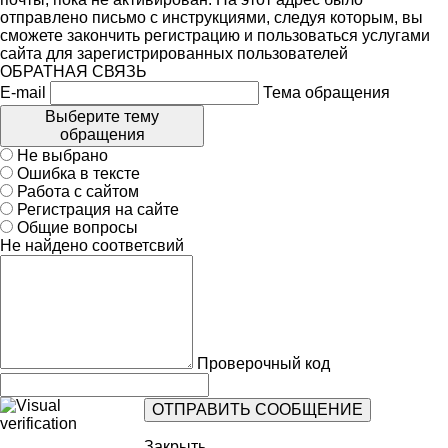
отправлено письмо с инструкциями, следуя которым, вы
сможете закончить регистрацию и пользоваться услугами
сайта для зарегистрированных пользователей
ОБРАТНАЯ СВЯЗЬ
E-mail
Тема обращения
Выберите тему
обращения
Не выбрано
Ошибка в тексте
Работа с сайтом
Регистрация на сайте
Общие вопросы
Не найдено соответсвий
Проверочный код
Закрыть