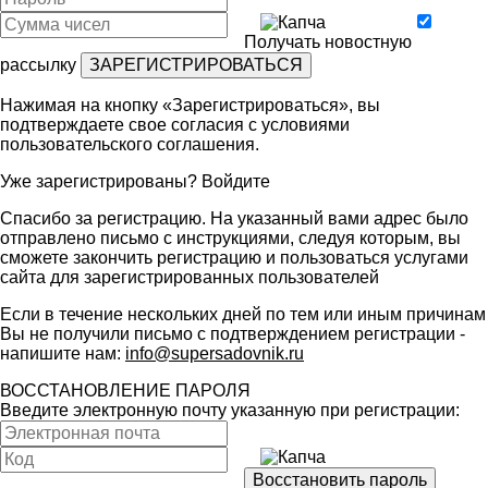
Получать новостную
рассылку
Нажимая на кнопку «Зарегистрироваться», вы
подтверждаете свое согласия с условиями
пользовательского соглашения
.
Уже зарегистрированы?
Войдите
Спасибо за регистрацию. На указанный вами адрес было
отправлено письмо с инструкциями, следуя которым, вы
сможете закончить регистрацию и пользоваться услугами
сайта для зарегистрированных пользователей
Если в течение нескольких дней по тем или иным причинам
Вы не получили письмо с подтверждением регистрации -
напишите нам:
info@supersadovnik.ru
ВОССТАНОВЛЕНИЕ ПАРОЛЯ
Введите электронную почту указанную при регистрации: