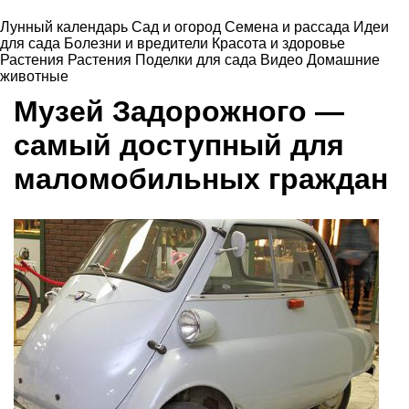
Лунный календарь
Сад и огород
Семена и рассада
Идеи
для сада
Болезни и вредители
Красота и здоровье
Растения
Растения
Поделки для сада
Видео
Домашние
животные
Музей Задорожного —
самый доступный для
маломобильных граждан