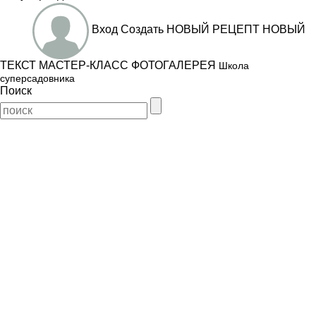
Вход
Создать
НОВЫЙ РЕЦЕПТ
НОВЫЙ
ТЕКСТ
МАСТЕР-КЛАСС
ФОТОГАЛЕРЕЯ
Школа
суперсадовника
Поиск