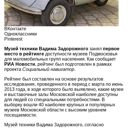
ВКонтакте
Одноклассники
Pinterest
Музей техники Вадима Задорожного
занял
первое
место в рейтинге
доступности музеев Подмосковья
для маломобильных групп населения. Как сообщает
РИА Новости
, рейтинг был подготовлен в рамках
проекта
Социальный навигатор
.
Рейтинг был составлен на основе результатов
исследования, проведенного в период с марта по июнь
2013 года, в ходе которого было выявлено, какие музеи
и выставочные залы Московской наиболее доступны
для людей со специальными потребностями. В
выборку вошли 40 наиболее крупных и популярных
музеев Московской области с высоким уровнем
посещаемости.
Музей техники Вадима Задорожного, согласно