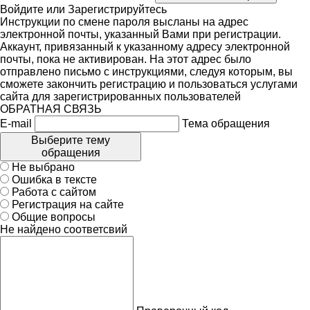
Войдите
или
Зарегистрируйтесь
Инструкции по смене пароля высланы на адрес
электронной почты, указанный Вами при регистрации.
Аккаунт, привязанный к указанному адресу электронной
почты, пока не активирован. На этот адрес было
отправлено письмо с инструкциями, следуя которым, вы
сможете закончить регистрацию и пользоваться услугами
сайта для зарегистрированных пользователей
ОБРАТНАЯ СВЯЗЬ
E-mail
Тема обращения
Выберите тему
обращения
Не выбрано
Ошибка в тексте
Работа с сайтом
Регистрация на сайте
Общие вопросы
Не найдено соответсвий