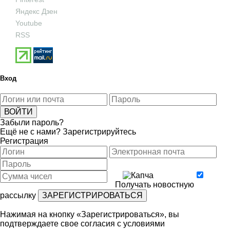
Яндекс Дзен
Youtube
RSS
Вход
Забыли пароль?
Ещё не с нами?
Зарегистрируйтесь
Регистрация
Получать новостную
рассылку
Нажимая на кнопку «Зарегистрироваться», вы
подтверждаете свое согласия с условиями