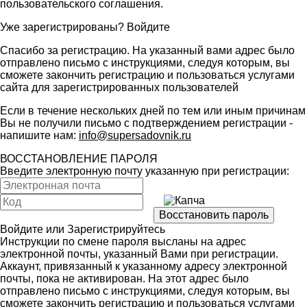
пользовательского соглашения
.
Уже зарегистрированы?
Войдите
Спасибо за регистрацию. На указанный вами адрес было
отправлено письмо с инструкциями, следуя которым, вы
сможете закончить регистрацию и пользоваться услугами
сайта для зарегистрированных пользователей
Если в течение нескольких дней по тем или иным причинам
Вы не получили письмо с подтверждением регистрации -
напишите нам:
info@supersadovnik.ru
ВОССТАНОВЛЕНИЕ ПАРОЛЯ
Введите электронную почту указанную при регистрации:
Войдите
или
Зарегистрируйтесь
Инструкции по смене пароля высланы на адрес
электронной почты, указанный Вами при регистрации.
Аккаунт, привязанный к указанному адресу электронной
почты, пока не активирован. На этот адрес было
отправлено письмо с инструкциями, следуя которым, вы
сможете закончить регистрацию и пользоваться услугами