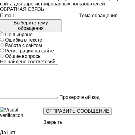
сайта для зарегистрированных пользователей
ОБРАТНАЯ СВЯЗЬ
E-mail
Тема обращения
Выберите тему
обращения
Не выбрано
Ошибка в тексте
Работа с сайтом
Регистрация на сайте
Общие вопросы
Не найдено соответсвий
Проверочный код
Закрыть
Да
Нет