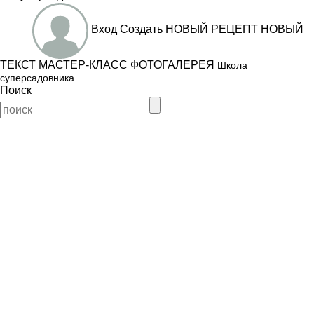
Вход
Создать
НОВЫЙ РЕЦЕПТ
НОВЫЙ
ТЕКСТ
МАСТЕР-КЛАСС
ФОТОГАЛЕРЕЯ
Школа
суперсадовника
Поиск