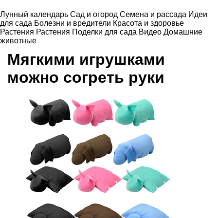
Лунный календарь
Сад и огород
Семена и рассада
Идеи
для сада
Болезни и вредители
Красота и здоровье
Растения
Растения
Поделки для сада
Видео
Домашние
животные
Мягкими игрушками
можно согреть руки