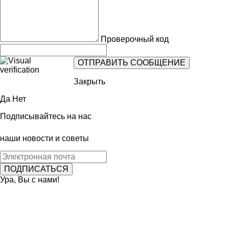
Проверочный код
Закрыть
Да
Нет
Подписывайтесь на нас
наши новости и советы
Ура, Вы с нами!