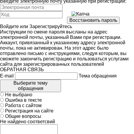
Введите электронную почту указанную при регистрации:
Войдите
или
Зарегистрируйтесь
Инструкции по смене пароля высланы на адрес
электронной почты, указанный Вами при регистрации.
Аккаунт, привязанный к указанному адресу электронной
почты, пока не активирован. На этот адрес было
отправлено письмо с инструкциями, следуя которым, вы
сможете закончить регистрацию и пользоваться услугами
сайта для зарегистрированных пользователей
ОБРАТНАЯ СВЯЗЬ
E-mail
Тема обращения
Выберите тему
обращения
Не выбрано
Ошибка в тексте
Работа с сайтом
Регистрация на сайте
Общие вопросы
Не найдено соответсвий