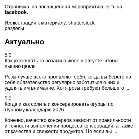
Страничка, на посвящённая мероприятию, есть на
facebook
.
Иллюстрации к материалу: shutterstock
разделы
Актуально
5
0
Как ухаживать за розами в июле и августе, чтобы
пышно цвели
Розы лучше всего проявляют себя, когда вы берете на
себя обязательство регулярно заботиться о них и
уделять им внимание. Хотя розы требуют большего ...
5
0
Когда и как солить и консервировать огурцы по
Лунному календарю 2026
Конечно, качество консервов зависит от правильности
и точности выполнения процесса консервации, а также
от качества и свежести продуктов. Но если вы ...