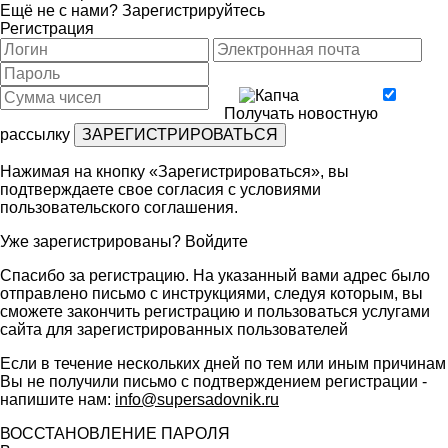
Ещё не с нами?
Зарегистрируйтесь
Регистрация
Получать новостную
рассылку
Нажимая на кнопку «Зарегистрироваться», вы
подтверждаете свое согласия с условиями
пользовательского соглашения
.
Уже зарегистрированы?
Войдите
Спасибо за регистрацию. На указанный вами адрес было
отправлено письмо с инструкциями, следуя которым, вы
сможете закончить регистрацию и пользоваться услугами
сайта для зарегистрированных пользователей
Если в течение нескольких дней по тем или иным причинам
Вы не получили письмо с подтверждением регистрации -
напишите нам:
info@supersadovnik.ru
ВОССТАНОВЛЕНИЕ ПАРОЛЯ