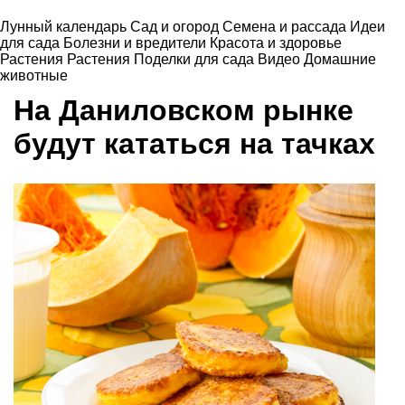
Лунный календарь
Сад и огород
Семена и рассада
Идеи
для сада
Болезни и вредители
Красота и здоровье
Растения
Растения
Поделки для сада
Видео
Домашние
животные
На Даниловском рынке
будут кататься на тачках