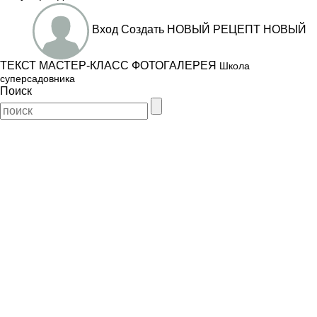
Вход
Создать
НОВЫЙ РЕЦЕПТ
НОВЫЙ
ТЕКСТ
МАСТЕР-КЛАСС
ФОТОГАЛЕРЕЯ
Школа
суперсадовника
Поиск