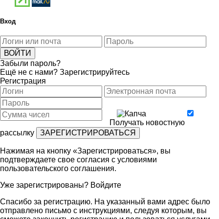
Вход
Забыли пароль?
Ещё не с нами?
Зарегистрируйтесь
Регистрация
Получать новостную
рассылку
Нажимая на кнопку «Зарегистрироваться», вы
подтверждаете свое согласия с условиями
пользовательского соглашения
.
Уже зарегистрированы?
Войдите
Спасибо за регистрацию. На указанный вами адрес было
отправлено письмо с инструкциями, следуя которым, вы