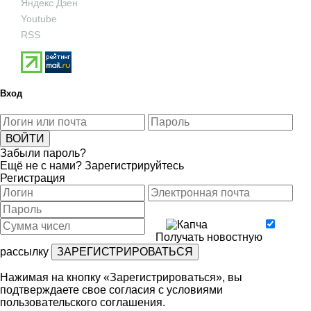
Яндекс Дзен
Youtube
RSS
Вход
Забыли пароль?
Ещё не с нами?
Зарегистрируйтесь
Регистрация
Получать новостную
рассылку
Нажимая на кнопку «Зарегистрироваться», вы
подтверждаете свое согласия с условиями
пользовательского соглашения
.