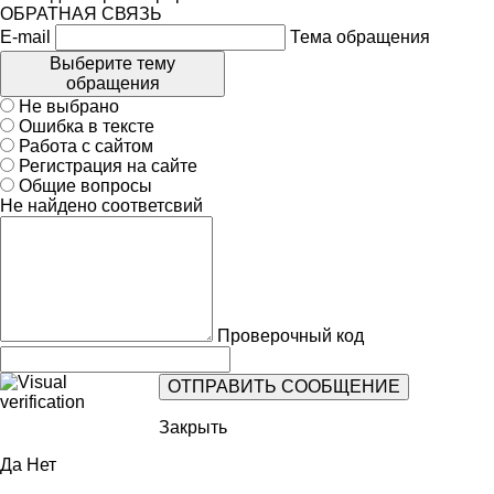
ОБРАТНАЯ СВЯЗЬ
E-mail
Тема обращения
Выберите тему
обращения
Не выбрано
Ошибка в тексте
Работа с сайтом
Регистрация на сайте
Общие вопросы
Не найдено соответсвий
Проверочный код
Закрыть
Да
Нет