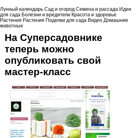
Лунный календарь
Сад и огород
Семена и рассада
Идеи
для сада
Болезни и вредители
Красота и здоровье
Растения
Растения
Поделки для сада
Видео
Домашние
животные
На Суперсадовнике
теперь можно
опубликовать свой
мастер-класс