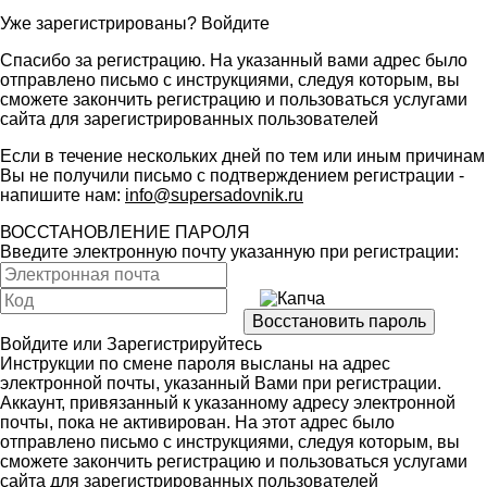
Уже зарегистрированы?
Войдите
Спасибо за регистрацию. На указанный вами адрес было
отправлено письмо с инструкциями, следуя которым, вы
сможете закончить регистрацию и пользоваться услугами
сайта для зарегистрированных пользователей
Если в течение нескольких дней по тем или иным причинам
Вы не получили письмо с подтверждением регистрации -
напишите нам:
info@supersadovnik.ru
ВОССТАНОВЛЕНИЕ ПАРОЛЯ
Введите электронную почту указанную при регистрации:
Войдите
или
Зарегистрируйтесь
Инструкции по смене пароля высланы на адрес
электронной почты, указанный Вами при регистрации.
Аккаунт, привязанный к указанному адресу электронной
почты, пока не активирован. На этот адрес было
отправлено письмо с инструкциями, следуя которым, вы
сможете закончить регистрацию и пользоваться услугами
сайта для зарегистрированных пользователей