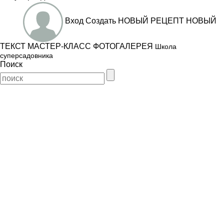
Вход
Создать
НОВЫЙ РЕЦЕПТ
НОВЫЙ
ТЕКСТ
МАСТЕР-КЛАСС
ФОТОГАЛЕРЕЯ
Школа
суперсадовника
Поиск