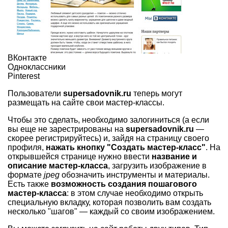
ВКонтакте
Одноклассники
Pinterest
Пользователи
supersadovnik.ru
теперь могут
размещать на сайте свои мастер-классы.
Чтобы это сделать, необходимо залогиниться (а если
вы еще не зарестрированы на
supersadovnik.ru
—
скорее регистрируйтесь) и, зайдя на страницу своего
профиля,
нажать кнопку "Создать мастер-класс"
. На
открывшейся странице нужно ввести
название и
описание мастер-класса
, загрузить изображение в
формате
jpeg
обозначить инструменты и материалы.
Есть также
возможность создания пошагового
мастер-класса
: в этом случае необходимо открыть
специальную вкладку, которая позволить вам создать
несколько "шагов" — каждый со своим изображением.