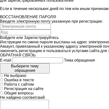
для зарегистрированных пользователей
Если в течение нескольких дней по тем или иным причина
ВОССТАНОВЛЕНИЕ ПАРОЛЯ
Введите электронную почту указанную при регистрации:
Войдите
или
Зарегистрируйтесь
Инструкции по смене пароля высланы на адрес электронно
Аккаунт, привязанный к указанному адресу электронной поч
закончить регистрацию и пользоваться услугами сайта для
ОБРАТНАЯ СВЯЗЬ
E-mail
Тема обращения
Выберите тему
обращения
Не выбрано
Ошибка в тексте
Работа с сайтом
Регистрация на сайте
Общие вопросы
Не найдено соответсвий