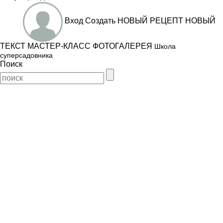
Вход
Создать
НОВЫЙ РЕЦЕПТ
НОВЫЙ
ТЕКСТ
МАСТЕР-КЛАСС
ФОТОГАЛЕРЕЯ
Школа
суперсадовника
Поиск