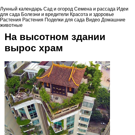
Лунный календарь
Сад и огород
Семена и рассада
Идеи
для сада
Болезни и вредители
Красота и здоровье
Растения
Растения
Поделки для сада
Видео
Домашние
животные
На высотном здании
вырос храм