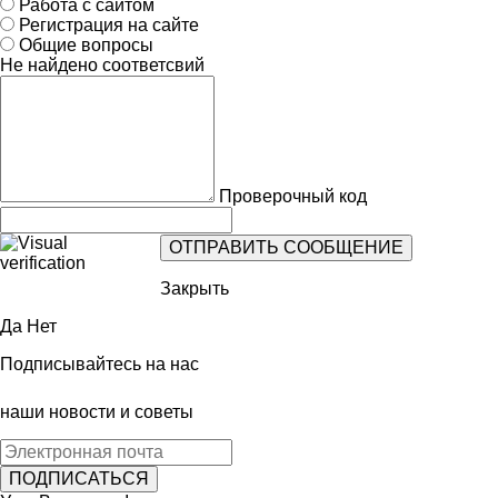
Работа с сайтом
Регистрация на сайте
Общие вопросы
Не найдено соответсвий
Проверочный код
Закрыть
Да
Нет
Подписывайтесь на нас
наши новости и советы