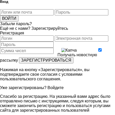
Вход
Забыли пароль?
Ещё не с нами?
Зарегистрируйтесь
Регистрация
Получать новостную
рассылку
Нажимая на кнопку «Зарегистрироваться», вы
подтверждаете свое согласия с условиями
пользовательского соглашения
.
Уже зарегистрированы?
Войдите
Спасибо за регистрацию. На указанный вами адрес было
отправлено письмо с инструкциями, следуя которым, вы
сможете закончить регистрацию и пользоваться услугами
сайта для зарегистрированных пользователей