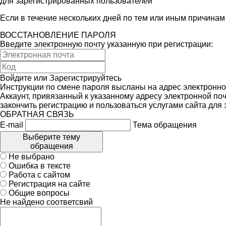
для зарегистрированных пользователей
Если в течение нескольких дней по тем или иным причина
ВОССТАНОВЛЕНИЕ ПАРОЛЯ
Введите электронную почту указанную при регистрации:
Войдите
или
Зарегистрируйтесь
Инструкции по смене пароля высланы на адрес электронно
Аккаунт, привязанный к указанному адресу электронной поч
закончить регистрацию и пользоваться услугами сайта для
ОБРАТНАЯ СВЯЗЬ
E-mail
Тема обращения
Выберите тему
обращения
Не выбрано
Ошибка в тексте
Работа с сайтом
Регистрация на сайте
Общие вопросы
Не найдено соответсвий