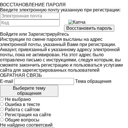
ВОССТАНОВЛЕНИЕ ПАРОЛЯ
Введите электронную почту указанную при регистрации:
Войдите
или
Зарегистрируйтесь
Инструкции по смене пароля высланы на адрес
электронной почты, указанный Вами при регистрации.
Аккаунт, привязанный к указанному адресу электронной
почты, пока не активирован. На этот адрес было
отправлено письмо с инструкциями, следуя которым, вы
сможете закончить регистрацию и пользоваться услугами
сайта для зарегистрированных пользователей
ОБРАТНАЯ СВЯЗЬ
E-mail
Тема обращения
Выберите тему
обращения
Не выбрано
Ошибка в тексте
Работа с сайтом
Регистрация на сайте
Общие вопросы
Не найдено соответсвий