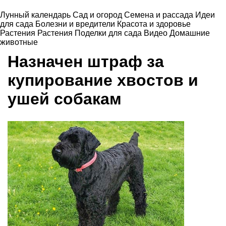
Лунный календарь
Сад и огород
Семена и рассада
Идеи
для сада
Болезни и вредители
Красота и здоровье
Растения
Растения
Поделки для сада
Видео
Домашние
животные
Назначен штраф за
купирование хвостов и
ушей собакам