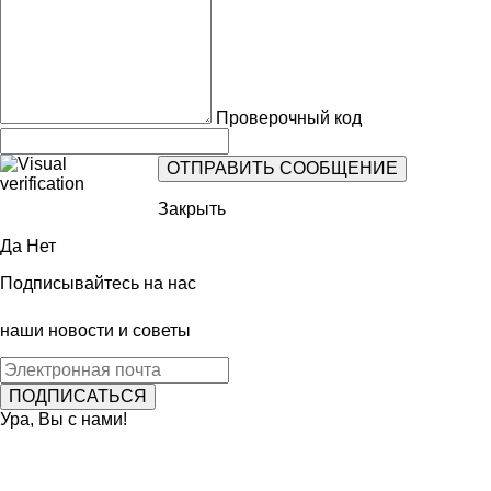
Проверочный код
Закрыть
Да
Нет
Подписывайтесь на нас
наши новости и советы
Ура, Вы с нами!