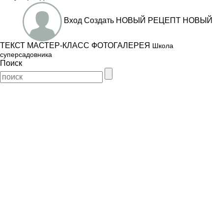
Вход
Создать
НОВЫЙ РЕЦЕПТ
НОВЫЙ
ТЕКСТ
МАСТЕР-КЛАСС
ФОТОГАЛЕРЕЯ
Школа
суперсадовника
Поиск