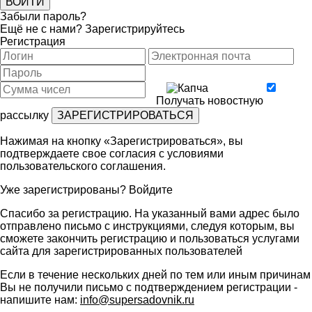
Забыли пароль?
Ещё не с нами?
Зарегистрируйтесь
Регистрация
Получать новостную
рассылку
Нажимая на кнопку «Зарегистрироваться», вы
подтверждаете свое согласия с условиями
пользовательского соглашения
.
Уже зарегистрированы?
Войдите
Спасибо за регистрацию. На указанный вами адрес было
отправлено письмо с инструкциями, следуя которым, вы
сможете закончить регистрацию и пользоваться услугами
сайта для зарегистрированных пользователей
Если в течение нескольких дней по тем или иным причинам
Вы не получили письмо с подтверждением регистрации -
напишите нам:
info@supersadovnik.ru