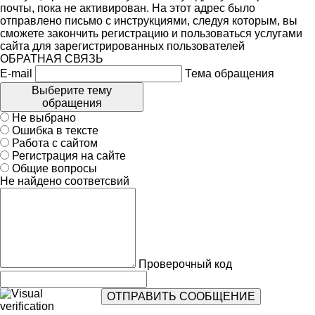
почты, пока не активирован. На этот адрес было
отправлено письмо с инструкциями, следуя которым, вы
сможете закончить регистрацию и пользоваться услугами
сайта для зарегистрированных пользователей
ОБРАТНАЯ СВЯЗЬ
E-mail
Тема обращения
Выберите тему
обращения
Не выбрано
Ошибка в тексте
Работа с сайтом
Регистрация на сайте
Общие вопросы
Не найдено соответсвий
Проверочный код