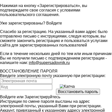
Нажимая на кнопку «Зарегистрироваться», вы
подтверждаете свое согласия с условиями
пользовательского соглашения
.
Уже зарегистрированы?
Войдите
Спасибо за регистрацию. На указанный вами адрес было
отправлено письмо с инструкциями, следуя которым, вы
сможете закончить регистрацию и пользоваться услугами
сайта для зарегистрированных пользователей
Если в течение нескольких дней по тем или иным причинам
Вы не получили письмо с подтверждением регистрации -
напишите нам:
info@supersadovnik.ru
ВОССТАНОВЛЕНИЕ ПАРОЛЯ
Введите электронную почту указанную при регистрации:
Войдите
или
Зарегистрируйтесь
Инструкции по смене пароля высланы на адрес
электронной почты, указанный Вами при регистрации.
Аккаунт, привязанный к указанному адресу электронной