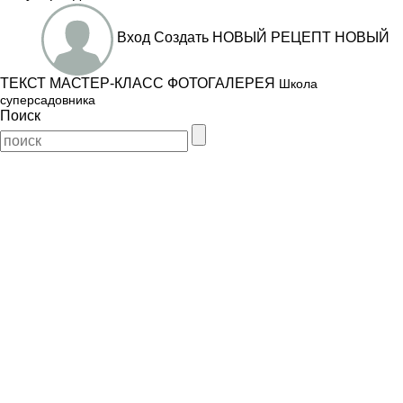
Вход
Создать
НОВЫЙ РЕЦЕПТ
НОВЫЙ
ТЕКСТ
МАСТЕР-КЛАСС
ФОТОГАЛЕРЕЯ
Школа
суперсадовника
Поиск