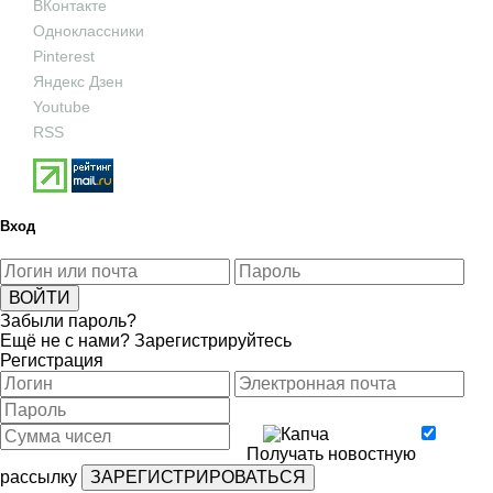
ВКонтакте
Одноклассники
Pinterest
Яндекс Дзен
Youtube
RSS
Вход
Забыли пароль?
Ещё не с нами?
Зарегистрируйтесь
Регистрация
Получать новостную
рассылку