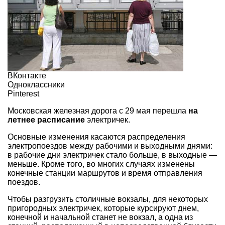
ВКонтакте
Одноклассники
Pinterest
Московская железная дорога с 29 мая перешла
на
летнее расписание
электричек.
Основные изменения касаются распределения
электропоездов между рабочими и выходными днями:
в рабочие дни электричек стало больше, в выходные —
меньше. Кроме того, во многих случаях изменены
конечные станции маршрутов и время отправления
поездов.
Чтобы разгрузить столичные вокзалы, для некоторых
пригородных электричек, которые курсируют днем,
конечной и начальной станет не вокзал, а одна из