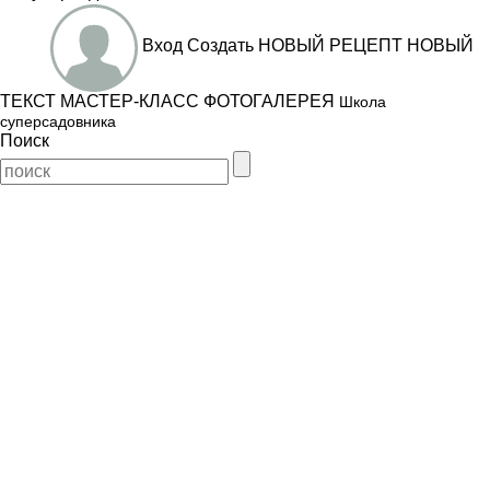
Вход
Создать
НОВЫЙ РЕЦЕПТ
НОВЫЙ
ТЕКСТ
МАСТЕР-КЛАСС
ФОТОГАЛЕРЕЯ
Школа
суперсадовника
Поиск