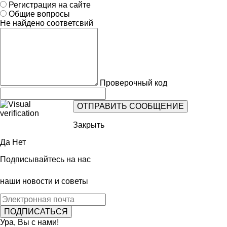
Регистрация на сайте
Общие вопросы
Не найдено соответсвий
Проверочный код
Закрыть
Да
Нет
Подписывайтесь на нас
наши новости и советы
Ура, Вы с нами!