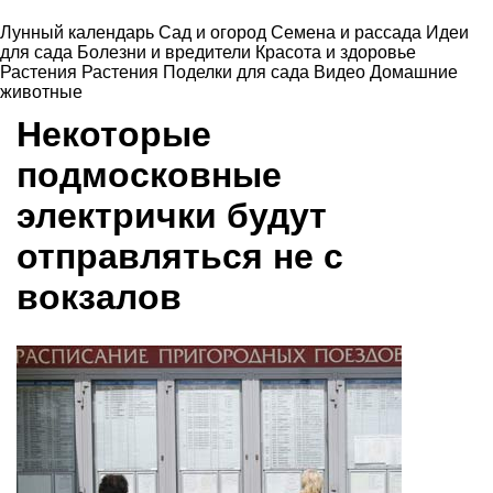
Лунный календарь
Сад и огород
Семена и рассада
Идеи
для сада
Болезни и вредители
Красота и здоровье
Растения
Растения
Поделки для сада
Видео
Домашние
животные
Некоторые
подмосковные
электрички будут
отправляться не с
вокзалов