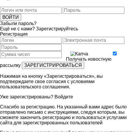
Забыли пароль?
Ещё не с нами?
Зарегистрируйтесь
Регистрация
Получать новостную
рассылку
Нажимая на кнопку «Зарегистрироваться», вы
подтверждаете свое согласия с условиями
пользовательского соглашения
.
Уже зарегистрированы?
Войдите
Спасибо за регистрацию. На указанный вами адрес было
отправлено письмо с инструкциями, следуя которым, вы
сможете закончить регистрацию и пользоваться услугами
сайта для зарегистрированных пользователей