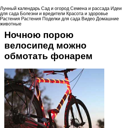
Лунный календарь
Сад и огород
Семена и рассада
Идеи
для сада
Болезни и вредители
Красота и здоровье
Растения
Растения
Поделки для сада
Видео
Домашние
животные
Ночною порою
велосипед можно
обмотать фонарем