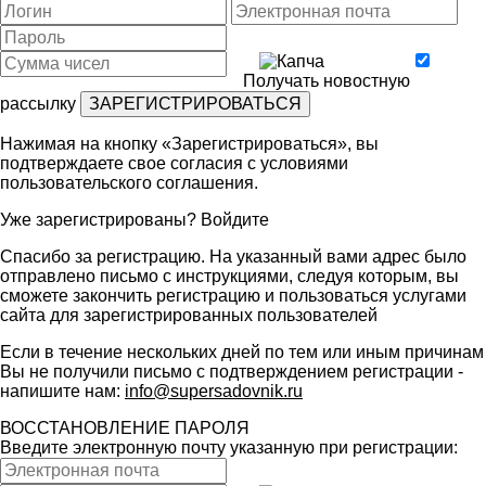
Получать новостную
рассылку
Нажимая на кнопку «Зарегистрироваться», вы
подтверждаете свое согласия с условиями
пользовательского соглашения
.
Уже зарегистрированы?
Войдите
Спасибо за регистрацию. На указанный вами адрес было
отправлено письмо с инструкциями, следуя которым, вы
сможете закончить регистрацию и пользоваться услугами
сайта для зарегистрированных пользователей
Если в течение нескольких дней по тем или иным причинам
Вы не получили письмо с подтверждением регистрации -
напишите нам:
info@supersadovnik.ru
ВОССТАНОВЛЕНИЕ ПАРОЛЯ
Введите электронную почту указанную при регистрации: