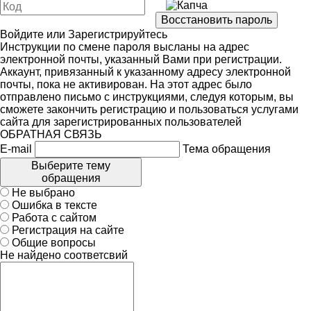
Войдите
или
Зарегистрируйтесь
Инструкции по смене пароля высланы на адрес
электронной почты, указанный Вами при регистрации.
Аккаунт, привязанный к указанному адресу электронной
почты, пока не активирован. На этот адрес было
отправлено письмо с инструкциями, следуя которым, вы
сможете закончить регистрацию и пользоваться услугами
сайта для зарегистрированных пользователей
ОБРАТНАЯ СВЯЗЬ
E-mail
Тема обращения
Выберите тему
обращения
Не выбрано
Ошибка в тексте
Работа с сайтом
Регистрация на сайте
Общие вопросы
Не найдено соответсвий