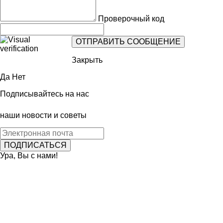
Проверочный код
Закрыть
Да
Нет
Подписывайтесь на нас
наши новости и советы
Ура, Вы с нами!