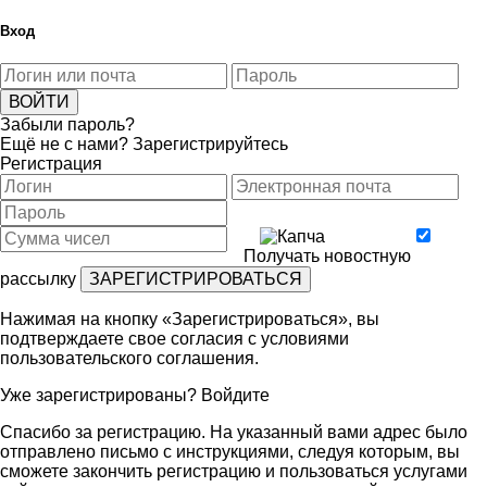
Вход
Забыли пароль?
Ещё не с нами?
Зарегистрируйтесь
Регистрация
Получать новостную
рассылку
Нажимая на кнопку «Зарегистрироваться», вы
подтверждаете свое согласия с условиями
пользовательского соглашения
.
Уже зарегистрированы?
Войдите
Спасибо за регистрацию. На указанный вами адрес было
отправлено письмо с инструкциями, следуя которым, вы
сможете закончить регистрацию и пользоваться услугами