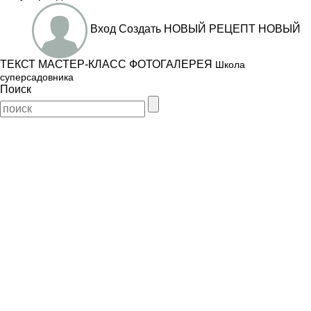
Вход
Создать
НОВЫЙ РЕЦЕПТ
НОВЫЙ
ТЕКСТ
МАСТЕР-КЛАСС
ФОТОГАЛЕРЕЯ
Школа
суперсадовника
Поиск