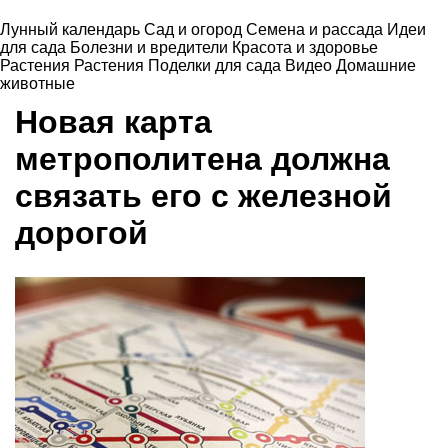
Лунный календарь
Сад и огород
Семена и рассада
Идеи
для сада
Болезни и вредители
Красота и здоровье
Растения
Растения
Поделки для сада
Видео
Домашние
животные
Новая карта
метрополитена должна
связать его с железной
дорогой