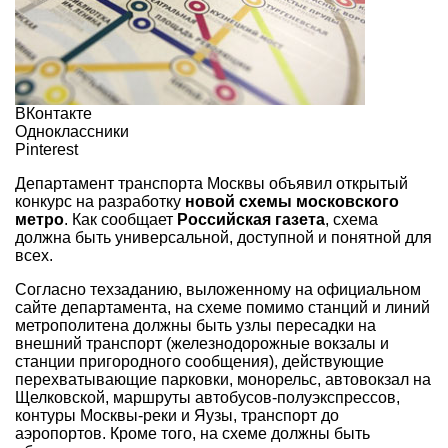
ВКонтакте
Одноклассники
Pinterest
Департамент транспорта Москвы объявил открытый
конкурс на разработку
новой схемы московского
метро
. Как сообщает
Российская газета
, схема
должна быть универсальной, доступной и понятной для
всех.
Согласно техзаданию, выложенному на официальном
сайте департамента, на схеме помимо станций и линий
метрополитена должны быть узлы пересадки на
внешний транспорт (железнодорожные вокзалы и
станции пригородного сообщения), действующие
перехватывающие парковки, монорельс, автовокзал на
Щелковской, маршруты автобусов-полуэкспрессов,
контуры Москвы-реки и Яузы, транспорт до
аэропортов. Кроме того, на схеме должны быть