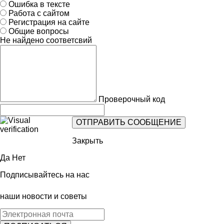
Ошибка в тексте
Работа с сайтом
Регистрация на сайте
Общие вопросы
Не найдено соответсвий
Проверочный код
Закрыть
Да
Нет
Подписывайтесь на нас
наши новости и советы