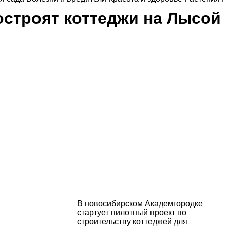
строят коттеджи на Лысой
В новосибирском Академгородке
стартует пилотный проект по
строительству коттеджей для