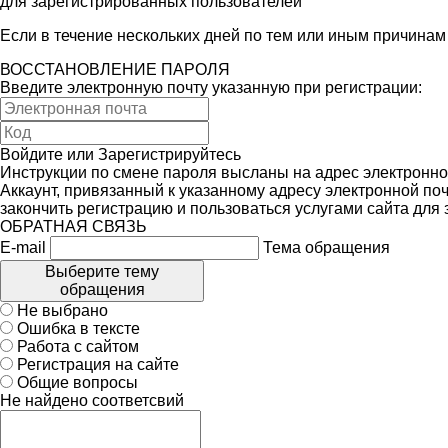
для зарегистрированных пользователей
Если в течение нескольких дней по тем или иным причина
ВОССТАНОВЛЕНИЕ ПАРОЛЯ
Введите электронную почту указанную при регистрации:
Войдите
или
Зарегистрируйтесь
Инструкции по смене пароля высланы на адрес электронно
Аккаунт, привязанный к указанному адресу электронной поч
закончить регистрацию и пользоваться услугами сайта для
ОБРАТНАЯ СВЯЗЬ
E-mail
Тема обращения
Выберите тему
обращения
Не выбрано
Ошибка в тексте
Работа с сайтом
Регистрация на сайте
Общие вопросы
Не найдено соответсвий