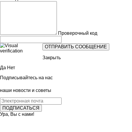
Проверочный код
Закрыть
Да
Нет
Подписывайтесь на нас
наши новости и советы
Ура, Вы с нами!