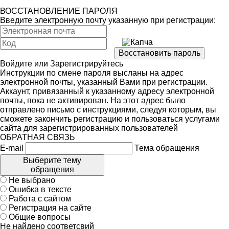
ВОССТАНОВЛЕНИЕ ПАРОЛЯ
Введите электронную почту указанную при регистрации:
Войдите
или
Зарегистрируйтесь
Инструкции по смене пароля высланы на адрес
электронной почты, указанный Вами при регистрации.
Аккаунт, привязанный к указанному адресу электронной
почты, пока не активирован. На этот адрес было
отправлено письмо с инструкциями, следуя которым, вы
сможете закончить регистрацию и пользоваться услугами
сайта для зарегистрированных пользователей
ОБРАТНАЯ СВЯЗЬ
E-mail
Тема обращения
Выберите тему
обращения
Не выбрано
Ошибка в тексте
Работа с сайтом
Регистрация на сайте
Общие вопросы
Не найдено соответсвий