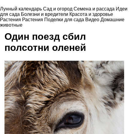
Лунный календарь
Сад и огород
Семена и рассада
Идеи
для сада
Болезни и вредители
Красота и здоровье
Растения
Растения
Поделки для сада
Видео
Домашние
животные
Один поезд сбил
полсотни оленей