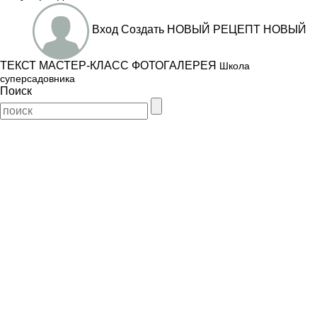
Вход
Создать
НОВЫЙ РЕЦЕПТ
НОВЫЙ
ТЕКСТ
МАСТЕР-КЛАСС
ФОТОГАЛЕРЕЯ
Школа
суперсадовника
Поиск