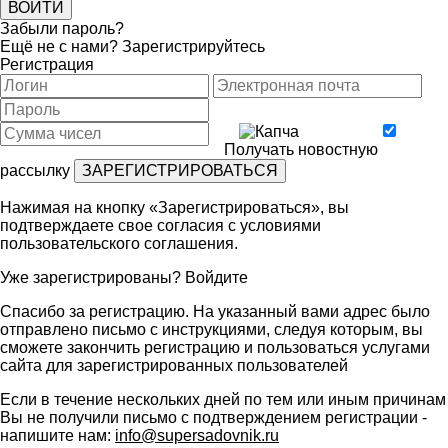
Забыли пароль?
Ещё не с нами?
Зарегистрируйтесь
Регистрация
Получать новостную
рассылку
Нажимая на кнопку «Зарегистрироваться», вы
подтверждаете свое согласия с условиями
пользовательского соглашения
.
Уже зарегистрированы?
Войдите
Спасибо за регистрацию. На указанный вами адрес было
отправлено письмо с инструкциями, следуя которым, вы
сможете закончить регистрацию и пользоваться услугами
сайта для зарегистрированных пользователей
Если в течение нескольких дней по тем или иным причинам
Вы не получили письмо с подтверждением регистрации -
напишите нам:
info@supersadovnik.ru