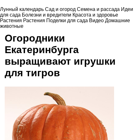
Лунный календарь
Сад и огород
Семена и рассада
Идеи
для сада
Болезни и вредители
Красота и здоровье
Растения
Растения
Поделки для сада
Видео
Домашние
животные
Огородники
Екатеринбурга
выращивают игрушки
для тигров