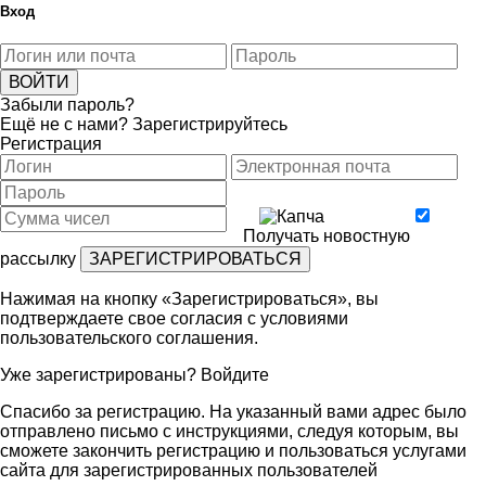
Вход
Забыли пароль?
Ещё не с нами?
Зарегистрируйтесь
Регистрация
Получать новостную
рассылку
Нажимая на кнопку «Зарегистрироваться», вы
подтверждаете свое согласия с условиями
пользовательского соглашения
.
Уже зарегистрированы?
Войдите
Спасибо за регистрацию. На указанный вами адрес было
отправлено письмо с инструкциями, следуя которым, вы
сможете закончить регистрацию и пользоваться услугами
сайта для зарегистрированных пользователей