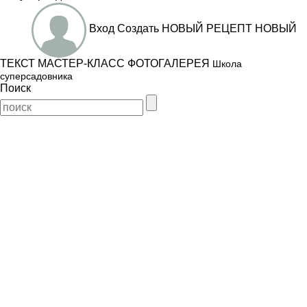
Вход
Создать
НОВЫЙ РЕЦЕПТ
НОВЫЙ
ТЕКСТ
МАСТЕР-КЛАСС
ФОТОГАЛЕРЕЯ
Школа
суперсадовника
Поиск