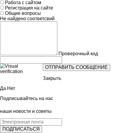
Работа с сайтом
Регистрация на сайте
Общие вопросы
Не найдено соответсвий
Проверочный код
Закрыть
Да
Нет
Подписывайтесь на нас
наши новости и советы