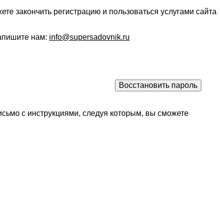
ете закончить регистрацию и пользоваться услугами сайта
напишите нам:
info@supersadovnik.ru
исьмо с инструкциями, следуя которым, вы сможете