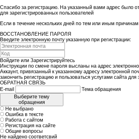
Спасибо за регистрацию. На указанный вами адрес было от
для зарегистрированных пользователей
Если в течение нескольких дней по тем или иным причина
ВОССТАНОВЛЕНИЕ ПАРОЛЯ
Введите электронную почту указанную при регистрации:
Войдите
или
Зарегистрируйтесь
Инструкции по смене пароля высланы на адрес электронно
Аккаунт, привязанный к указанному адресу электронной поч
закончить регистрацию и пользоваться услугами сайта для
ОБРАТНАЯ СВЯЗЬ
E-mail
Тема обращения
Выберите тему
обращения
Не выбрано
Ошибка в тексте
Работа с сайтом
Регистрация на сайте
Общие вопросы
Не найдено соответсвий