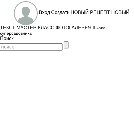
Вход
Создать
НОВЫЙ РЕЦЕПТ
НОВЫЙ
ТЕКСТ
МАСТЕР-КЛАСС
ФОТОГАЛЕРЕЯ
Школа
суперсадовника
Поиск