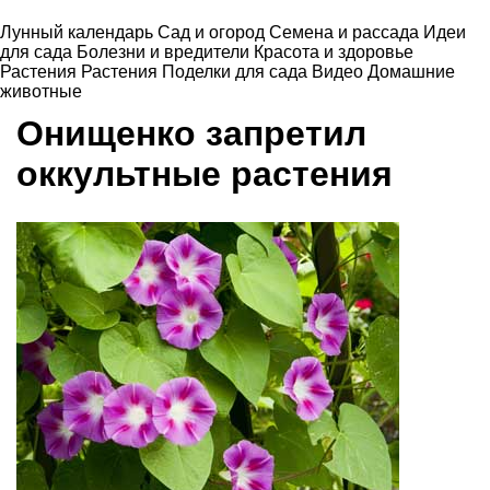
Лунный календарь
Сад и огород
Семена и рассада
Идеи
для сада
Болезни и вредители
Красота и здоровье
Растения
Растения
Поделки для сада
Видео
Домашние
животные
Онищенко запретил
оккультные растения