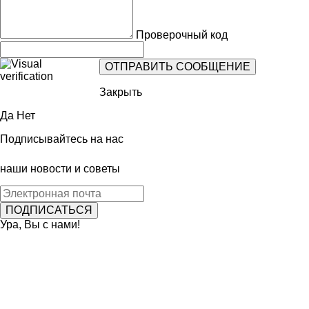
Проверочный код
Закрыть
Да
Нет
Подписывайтесь на нас
наши новости и советы
Ура, Вы с нами!