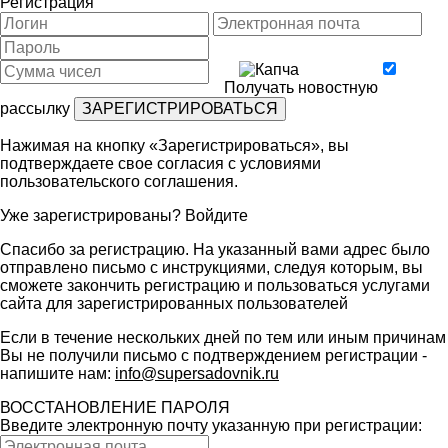
Регистрация
Получать новостную
рассылку
Нажимая на кнопку «Зарегистрироваться», вы
подтверждаете свое согласия с условиями
пользовательского соглашения
.
Уже зарегистрированы?
Войдите
Спасибо за регистрацию. На указанный вами адрес было
отправлено письмо с инструкциями, следуя которым, вы
сможете закончить регистрацию и пользоваться услугами
сайта для зарегистрированных пользователей
Если в течение нескольких дней по тем или иным причинам
Вы не получили письмо с подтверждением регистрации -
напишите нам:
info@supersadovnik.ru
ВОССТАНОВЛЕНИЕ ПАРОЛЯ
Введите электронную почту указанную при регистрации: