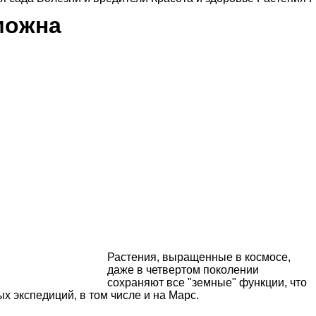
можна
Растения, выращенные в космосе,
даже в четвертом поколении
сохраняют все "земные" функции, что
 экспедиций, в том числе и на Марс.