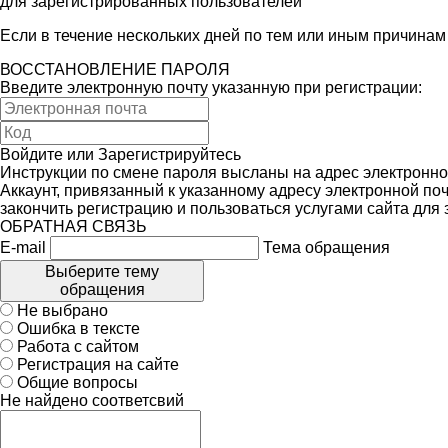
для зарегистрированных пользователей
Если в течение нескольких дней по тем или иным причина
ВОССТАНОВЛЕНИЕ ПАРОЛЯ
Введите электронную почту указанную при регистрации:
Войдите
или
Зарегистрируйтесь
Инструкции по смене пароля высланы на адрес электронно
Аккаунт, привязанный к указанному адресу электронной поч
закончить регистрацию и пользоваться услугами сайта для
ОБРАТНАЯ СВЯЗЬ
E-mail
Тема обращения
Выберите тему
обращения
Не выбрано
Ошибка в тексте
Работа с сайтом
Регистрация на сайте
Общие вопросы
Не найдено соответсвий