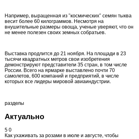
Например, выращенная из "космических" семян тыква
весит более 60 килограммов. Несмотря на
внушительные размеры овоща, ученые уверяют, что он
не менее полезен своих земных собратьев.
Выставка продлится до 21 ноября. На площади в 23
тысячи квадратных метров свои изобретения
демонстрируют представители 35 стран, в том числе
России. Всего на ярмарке выставлено почти 70
самолетов, 600 компаний и предприятий, в числе
которых все лидеры мировой авиаиндустрии.
разделы
Актуально
5
0
Как ухаживать за розами в июле и августе, чтобы