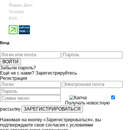
Яндекс Дзен
Youtube
RSS
Вход
Забыли пароль?
Ещё не с нами?
Зарегистрируйтесь
Регистрация
Получать новостную
рассылку
Нажимая на кнопку «Зарегистрироваться», вы
подтверждаете свое согласия с условиями