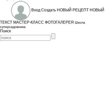
Вход
Создать
НОВЫЙ РЕЦЕПТ
НОВЫЙ
ТЕКСТ
МАСТЕР-КЛАСС
ФОТОГАЛЕРЕЯ
Школа
суперсадовника
Поиск