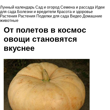
Лунный календарь
Сад и огород
Семена и рассада
Идеи
для сада
Болезни и вредители
Красота и здоровье
Растения
Растения
Поделки для сада
Видео
Домашние
животные
От полетов в космос
овощи становятся
вкуснее