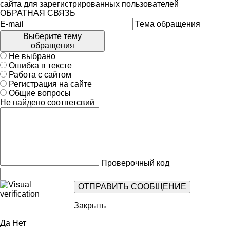
сайта для зарегистрированных пользователей
ОБРАТНАЯ СВЯЗЬ
E-mail
Тема обращения
Выберите тему
обращения
Не выбрано
Ошибка в тексте
Работа с сайтом
Регистрация на сайте
Общие вопросы
Не найдено соответсвий
Проверочный код
Закрыть
Да
Нет