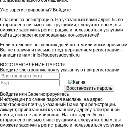
пользовательского соглашения
.
Уже зарегистрированы?
Войдите
Спасибо за регистрацию. На указанный вами адрес было
отправлено письмо с инструкциями, следуя которым, вы
сможете закончить регистрацию и пользоваться услугами
сайта для зарегистрированных пользователей
Если в течение нескольких дней по тем или иным причинам
Вы не получили письмо с подтверждением регистрации -
напишите нам:
info@supersadovnik.ru
ВОССТАНОВЛЕНИЕ ПАРОЛЯ
Введите электронную почту указанную при регистрации:
Войдите
или
Зарегистрируйтесь
Инструкции по смене пароля высланы на адрес
электронной почты, указанный Вами при регистрации.
Аккаунт, привязанный к указанному адресу электронной
почты, пока не активирован. На этот адрес было
отправлено письмо с инструкциями, следуя которым, вы
сможете закончить регистрацию и пользоваться услугами