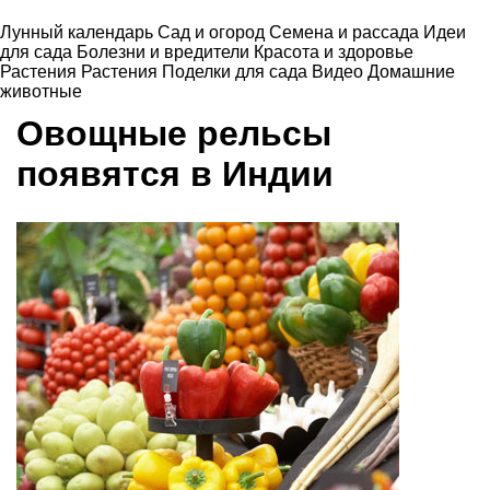
Лунный календарь
Сад и огород
Семена и рассада
Идеи
для сада
Болезни и вредители
Красота и здоровье
Растения
Растения
Поделки для сада
Видео
Домашние
животные
Овощные рельсы
появятся в Индии