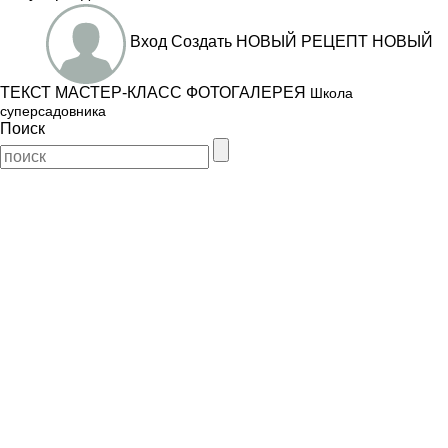
Вход
Создать
НОВЫЙ РЕЦЕПТ
НОВЫЙ
ТЕКСТ
МАСТЕР-КЛАСС
ФОТОГАЛЕРЕЯ
Школа
суперсадовника
Поиск