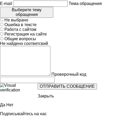
E-mail
Тема обращения
Выберите тему
обращения
Не выбрано
Ошибка в тексте
Работа с сайтом
Регистрация на сайте
Общие вопросы
Не найдено соответсвий
Проверочный код
Закрыть
Да
Нет
Подписывайтесь на нас