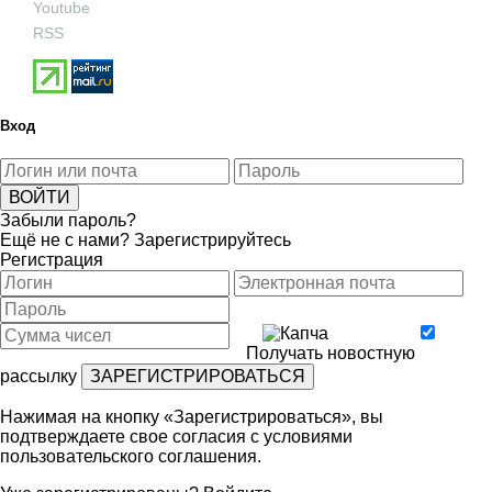
Youtube
RSS
Вход
Забыли пароль?
Ещё не с нами?
Зарегистрируйтесь
Регистрация
Получать новостную
рассылку
Нажимая на кнопку «Зарегистрироваться», вы
подтверждаете свое согласия с условиями
пользовательского соглашения
.