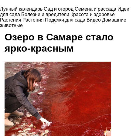
Лунный календарь
Сад и огород
Семена и рассада
Идеи
для сада
Болезни и вредители
Красота и здоровье
Растения
Растения
Поделки для сада
Видео
Домашние
животные
Озеро в Самаре стало
ярко-красным