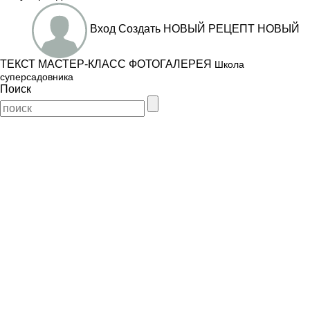
Вход
Создать
НОВЫЙ РЕЦЕПТ
НОВЫЙ
ТЕКСТ
МАСТЕР-КЛАСС
ФОТОГАЛЕРЕЯ
Школа
суперсадовника
Поиск