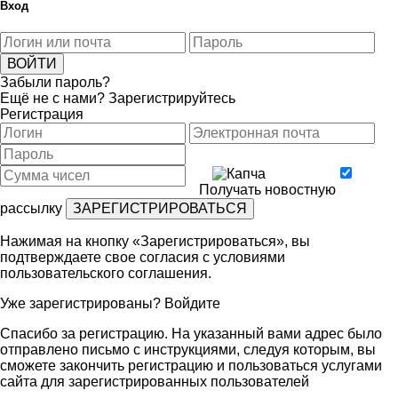
Вход
Забыли пароль?
Ещё не с нами?
Зарегистрируйтесь
Регистрация
Получать новостную
рассылку
Нажимая на кнопку «Зарегистрироваться», вы
подтверждаете свое согласия с условиями
пользовательского соглашения
.
Уже зарегистрированы?
Войдите
Спасибо за регистрацию. На указанный вами адрес было
отправлено письмо с инструкциями, следуя которым, вы
сможете закончить регистрацию и пользоваться услугами
сайта для зарегистрированных пользователей