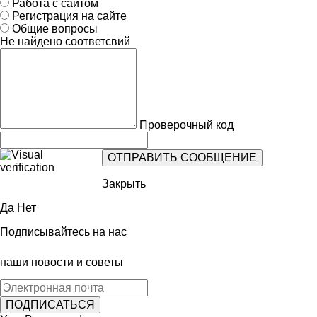
Работа с сайтом
Регистрация на сайте
Общие вопросы
Не найдено соответсвий
Проверочный код
Закрыть
Да
Нет
Подписывайтесь на нас
наши новости и советы