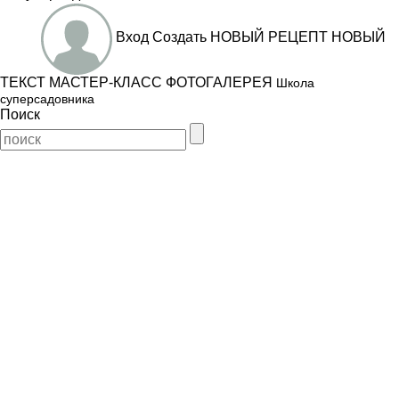
Вход
Создать
НОВЫЙ РЕЦЕПТ
НОВЫЙ
ТЕКСТ
МАСТЕР-КЛАСС
ФОТОГАЛЕРЕЯ
Школа
суперсадовника
Поиск