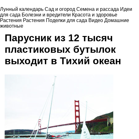
Лунный календарь
Сад и огород
Семена и рассада
Идеи
для сада
Болезни и вредители
Красота и здоровье
Растения
Растения
Поделки для сада
Видео
Домашние
животные
Парусник из 12 тысяч
пластиковых бутылок
выходит в Тихий океан