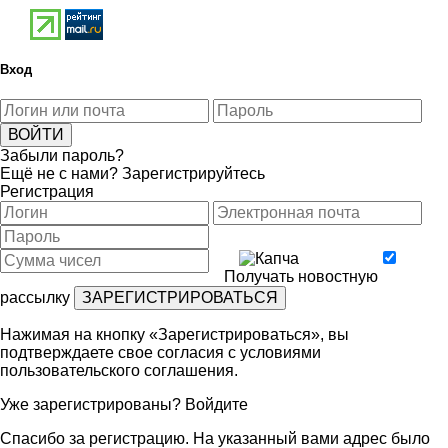
Вход
Забыли пароль?
Ещё не с нами?
Зарегистрируйтесь
Регистрация
Получать новостную
рассылку
Нажимая на кнопку «Зарегистрироваться», вы
подтверждаете свое согласия с условиями
пользовательского соглашения
.
Уже зарегистрированы?
Войдите
Спасибо за регистрацию. На указанный вами адрес было