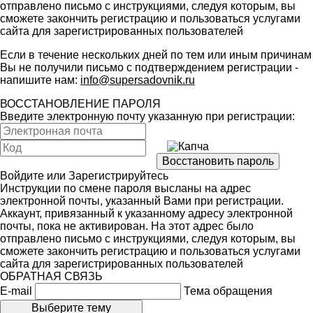
отправлено письмо с инструкциями, следуя которым, вы
сможете закончить регистрацию и пользоваться услугами
сайта для зарегистрированных пользователей
Если в течение нескольких дней по тем или иным причинам
Вы не получили письмо с подтверждением регистрации -
напишите нам:
info@supersadovnik.ru
ВОССТАНОВЛЕНИЕ ПАРОЛЯ
Введите электронную почту указанную при регистрации:
Войдите
или
Зарегистрируйтесь
Инструкции по смене пароля высланы на адрес
электронной почты, указанный Вами при регистрации.
Аккаунт, привязанный к указанному адресу электронной
почты, пока не активирован. На этот адрес было
отправлено письмо с инструкциями, следуя которым, вы
сможете закончить регистрацию и пользоваться услугами
сайта для зарегистрированных пользователей
ОБРАТНАЯ СВЯЗЬ
E-mail
Тема обращения
Выберите тему