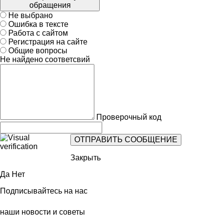
обращения
Не выбрано
Ошибка в тексте
Работа с сайтом
Регистрация на сайте
Общие вопросы
Не найдено соответсвий
Проверочный код
Закрыть
Да
Нет
Подписывайтесь на нас
наши новости и советы