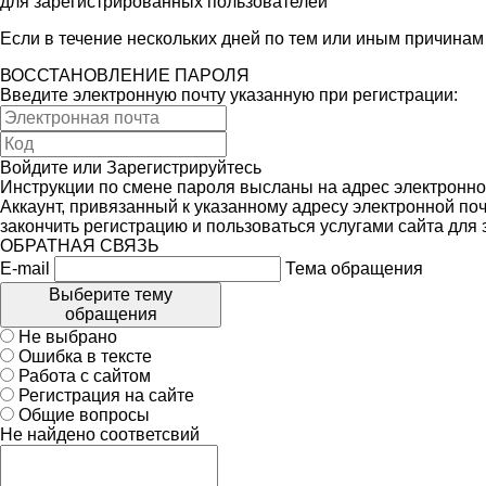
для зарегистрированных пользователей
Если в течение нескольких дней по тем или иным причина
ВОССТАНОВЛЕНИЕ ПАРОЛЯ
Введите электронную почту указанную при регистрации:
Войдите
или
Зарегистрируйтесь
Инструкции по смене пароля высланы на адрес электронно
Аккаунт, привязанный к указанному адресу электронной поч
закончить регистрацию и пользоваться услугами сайта для
ОБРАТНАЯ СВЯЗЬ
E-mail
Тема обращения
Выберите тему
обращения
Не выбрано
Ошибка в тексте
Работа с сайтом
Регистрация на сайте
Общие вопросы
Не найдено соответсвий