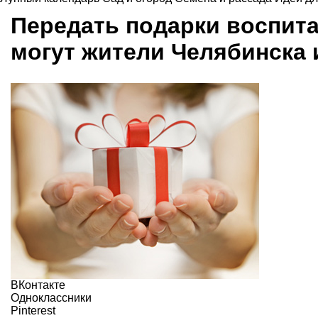
Передать подарки воспит
могут жители Челябинска
ВКонтакте
Одноклассники
Pinterest