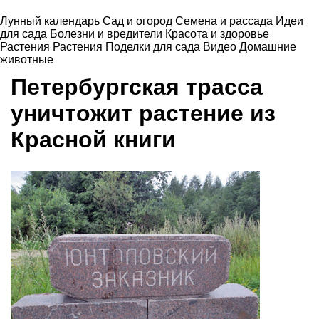
Лунный календарь
Сад и огород
Семена и рассада
Идеи
для сада
Болезни и вредители
Красота и здоровье
Растения
Растения
Поделки для сада
Видео
Домашние
животные
Петербургская трасса
уничтожит растение из
Красной книги