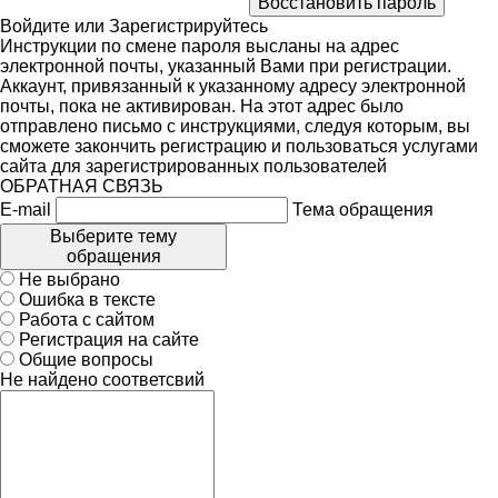
Войдите
или
Зарегистрируйтесь
Инструкции по смене пароля высланы на адрес
электронной почты, указанный Вами при регистрации.
Аккаунт, привязанный к указанному адресу электронной
почты, пока не активирован. На этот адрес было
отправлено письмо с инструкциями, следуя которым, вы
сможете закончить регистрацию и пользоваться услугами
сайта для зарегистрированных пользователей
ОБРАТНАЯ СВЯЗЬ
E-mail
Тема обращения
Выберите тему
обращения
Не выбрано
Ошибка в тексте
Работа с сайтом
Регистрация на сайте
Общие вопросы
Не найдено соответсвий