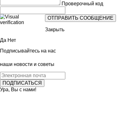
Проверочный код
Закрыть
Да
Нет
Подписывайтесь на нас
наши новости и советы
Ура, Вы с нами!