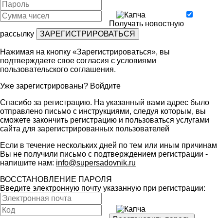
Получать новостную
рассылку
Нажимая на кнопку «Зарегистрироваться», вы
подтверждаете свое согласия с условиями
пользовательского соглашения
.
Уже зарегистрированы?
Войдите
Спасибо за регистрацию. На указанный вами адрес было
отправлено письмо с инструкциями, следуя которым, вы
сможете закончить регистрацию и пользоваться услугами
сайта для зарегистрированных пользователей
Если в течение нескольких дней по тем или иным причинам
Вы не получили письмо с подтверждением регистрации -
напишите нам:
info@supersadovnik.ru
ВОССТАНОВЛЕНИЕ ПАРОЛЯ
Введите электронную почту указанную при регистрации: