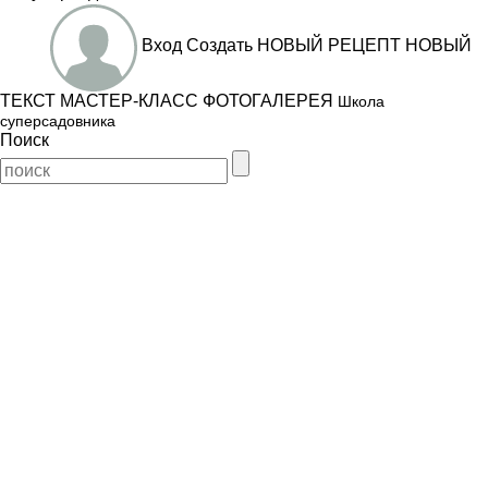
Вход
Создать
НОВЫЙ РЕЦЕПТ
НОВЫЙ
ТЕКСТ
МАСТЕР-КЛАСС
ФОТОГАЛЕРЕЯ
Школа
суперсадовника
Поиск