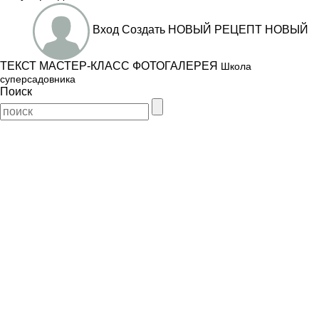
Вход
Создать
НОВЫЙ РЕЦЕПТ
НОВЫЙ
ТЕКСТ
МАСТЕР-КЛАСС
ФОТОГАЛЕРЕЯ
Школа
суперсадовника
Поиск