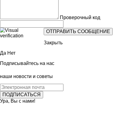
Проверочный код
Закрыть
Да
Нет
Подписывайтесь на нас
наши новости и советы
Ура, Вы с нами!