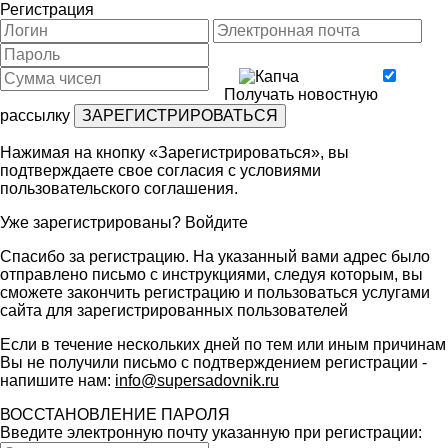
Регистрация
Получать новостную
рассылку
Нажимая на кнопку «Зарегистрироваться», вы
подтверждаете свое согласия с условиями
пользовательского соглашения
.
Уже зарегистрированы?
Войдите
Спасибо за регистрацию. На указанный вами адрес было
отправлено письмо с инструкциями, следуя которым, вы
сможете закончить регистрацию и пользоваться услугами
сайта для зарегистрированных пользователей
Если в течение нескольких дней по тем или иным причинам
Вы не получили письмо с подтверждением регистрации -
напишите нам:
info@supersadovnik.ru
ВОССТАНОВЛЕНИЕ ПАРОЛЯ
Введите электронную почту указанную при регистрации: