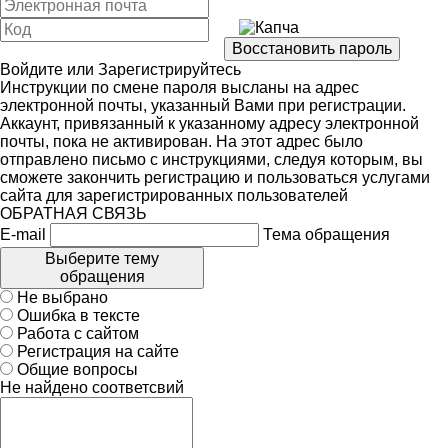
Войдите
или
Зарегистрируйтесь
Инструкции по смене пароля высланы на адрес
электронной почты, указанный Вами при регистрации.
Аккаунт, привязанный к указанному адресу электронной
почты, пока не активирован. На этот адрес было
отправлено письмо с инструкциями, следуя которым, вы
сможете закончить регистрацию и пользоваться услугами
сайта для зарегистрированных пользователей
ОБРАТНАЯ СВЯЗЬ
E-mail
Тема обращения
Выберите тему
обращения
Не выбрано
Ошибка в тексте
Работа с сайтом
Регистрация на сайте
Общие вопросы
Не найдено соответсвий