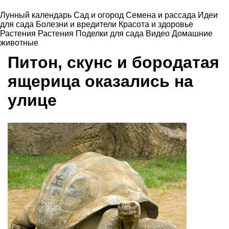
Лунный календарь
Сад и огород
Семена и рассада
Идеи
для сада
Болезни и вредители
Красота и здоровье
Растения
Растения
Поделки для сада
Видео
Домашние
животные
Питон, скунс и бородатая
ящерица оказались на
улице