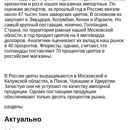
хризантем и роз в наших магазинах импортные. По
оценкам экспертов, за прошлый год в Россию ввезли
около 47 тысяч тонн заморских цветов. В основном их
закупают в Эквадоре, Колумбии, Кении и Израиле. Но
самый крупный поставщик, конечно, Голландия.
Страна, по территории равная нашей Московской
области, в год продает цветов на 4 миллиарда
долларов. Аналитики оценивают их вклад в наш рынок
в 40 процентов. Флористы, однако, считают, что
голландцы поставляют 70 процентов цветов в
российские магазины.
В России цветы выращиваются в Московской и
Калужской областях, в Пензе, Чувашии и Удмуртии.
Зачастую они не уступают по качеству импорной
продукции. Однако поставщики продукции
обеспечивают только десять процентов рынка.
разделы
Актуально