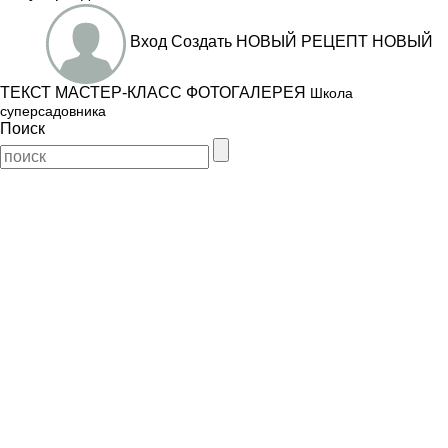
Вход
Создать
НОВЫЙ РЕЦЕПТ
НОВЫЙ
ТЕКСТ
МАСТЕР-КЛАСС
ФОТОГАЛЕРЕЯ
Школа
суперсадовника
Поиск