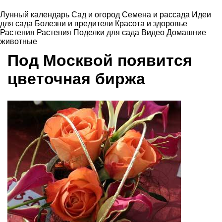
Лунный календарь
Сад и огород
Семена и рассада
Идеи
для сада
Болезни и вредители
Красота и здоровье
Растения
Растения
Поделки для сада
Видео
Домашние
животные
Под Москвой появится
цветочная биржа