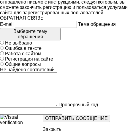
отправлено письмо с инструкциями, следуя которым, вы
сможете закончить регистрацию и пользоваться услугами
сайта для зарегистрированных пользователей
ОБРАТНАЯ СВЯЗЬ
E-mail
Тема обращения
Выберите тему
обращения
Не выбрано
Ошибка в тексте
Работа с сайтом
Регистрация на сайте
Общие вопросы
Не найдено соответсвий
Проверочный код
Закрыть