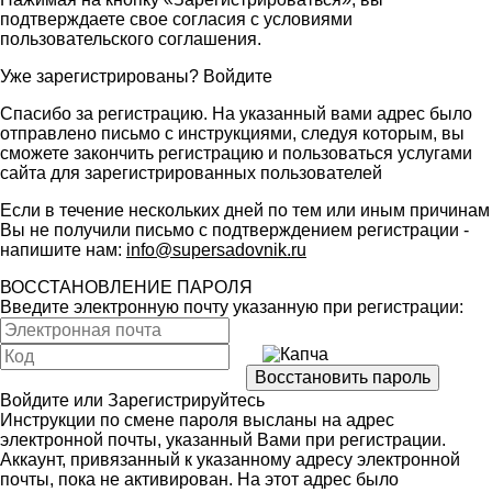
подтверждаете свое согласия с условиями
пользовательского соглашения
.
Уже зарегистрированы?
Войдите
Спасибо за регистрацию. На указанный вами адрес было
отправлено письмо с инструкциями, следуя которым, вы
сможете закончить регистрацию и пользоваться услугами
сайта для зарегистрированных пользователей
Если в течение нескольких дней по тем или иным причинам
Вы не получили письмо с подтверждением регистрации -
напишите нам:
info@supersadovnik.ru
ВОССТАНОВЛЕНИЕ ПАРОЛЯ
Введите электронную почту указанную при регистрации:
Войдите
или
Зарегистрируйтесь
Инструкции по смене пароля высланы на адрес
электронной почты, указанный Вами при регистрации.
Аккаунт, привязанный к указанному адресу электронной
почты, пока не активирован. На этот адрес было