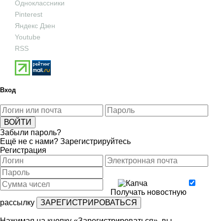
Одноклассники
Pinterest
Яндекс Дзен
Youtube
RSS
Вход
Забыли пароль?
Ещё не с нами?
Зарегистрируйтесь
Регистрация
Получать новостную
рассылку
Нажимая на кнопку «Зарегистрироваться», вы