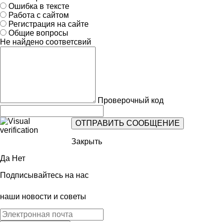
Ошибка в тексте
Работа с сайтом
Регистрация на сайте
Общие вопросы
Не найдено соответсвий
Проверочный код
Закрыть
Да
Нет
Подписывайтесь на нас
наши новости и советы