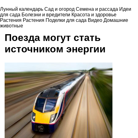
Лунный календарь
Сад и огород
Семена и рассада
Идеи
для сада
Болезни и вредители
Красота и здоровье
Растения
Растения
Поделки для сада
Видео
Домашние
животные
Поезда могут стать
источником энергии