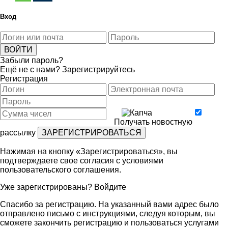
Вход
Забыли пароль?
Ещё не с нами?
Зарегистрируйтесь
Регистрация
Получать новостную
рассылку
Нажимая на кнопку «Зарегистрироваться», вы
подтверждаете свое согласия с условиями
пользовательского соглашения
.
Уже зарегистрированы?
Войдите
Спасибо за регистрацию. На указанный вами адрес было
отправлено письмо с инструкциями, следуя которым, вы
сможете закончить регистрацию и пользоваться услугами