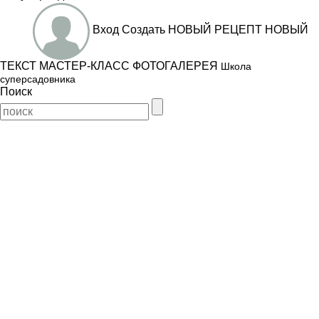
Вход
Создать
НОВЫЙ РЕЦЕПТ
НОВЫЙ
ТЕКСТ
МАСТЕР-КЛАСС
ФОТОГАЛЕРЕЯ
Школа
суперсадовника
Поиск