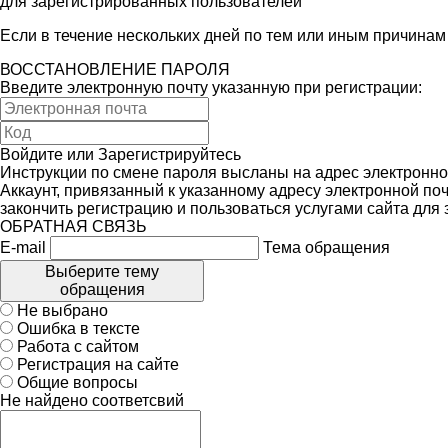
для зарегистрированных пользователей
Если в течение нескольких дней по тем или иным причина
ВОССТАНОВЛЕНИЕ ПАРОЛЯ
Введите электронную почту указанную при регистрации:
Войдите
или
Зарегистрируйтесь
Инструкции по смене пароля высланы на адрес электронно
Аккаунт, привязанный к указанному адресу электронной поч
закончить регистрацию и пользоваться услугами сайта для
ОБРАТНАЯ СВЯЗЬ
E-mail
Тема обращения
Выберите тему
обращения
Не выбрано
Ошибка в тексте
Работа с сайтом
Регистрация на сайте
Общие вопросы
Не найдено соответсвий