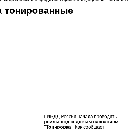
а тонированные
ГИБДД России начала проводить
рейды под кодовым названием
"
Тонировка
". Как сообщает