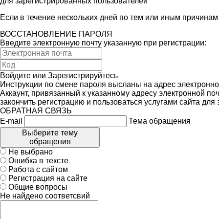
для зарегистрированных пользователей
Если в течение нескольких дней по тем или иным причина
ВОССТАНОВЛЕНИЕ ПАРОЛЯ
Введите электронную почту указанную при регистрации:
Войдите
или
Зарегистрируйтесь
Инструкции по смене пароля высланы на адрес электронно
Аккаунт, привязанный к указанному адресу электронной поч
закончить регистрацию и пользоваться услугами сайта для
ОБРАТНАЯ СВЯЗЬ
E-mail
Тема обращения
Выберите тему
обращения
Не выбрано
Ошибка в тексте
Работа с сайтом
Регистрация на сайте
Общие вопросы
Не найдено соответсвий