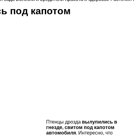
ь под капотом
Птенцы дрозда
вылупились в
гнезде, свитом под капотом
автомобиля
. Интересно, что