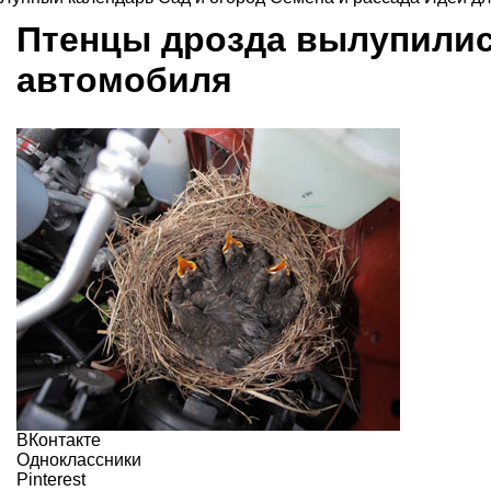
Птенцы дрозда вылупилис
автомобиля
ВКонтакте
Одноклассники
Pinterest