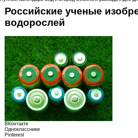
Российские ученые изобре
водорослей
ВКонтакте
Одноклассники
Pinterest