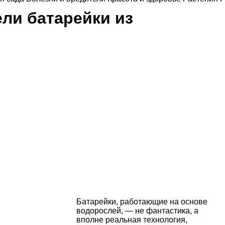
ли батарейки из
Батарейки, работающие на основе
водорослей, — не фантастика, а
вполне реальная технология,