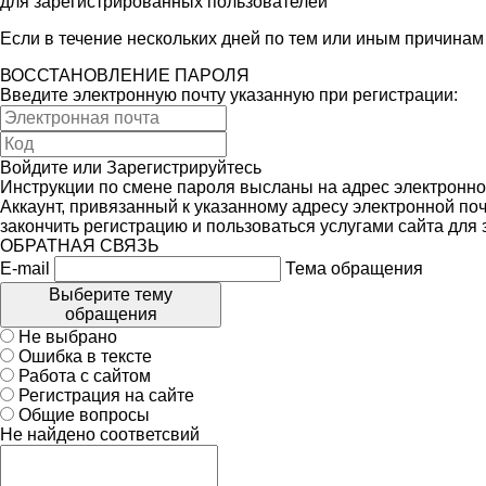
для зарегистрированных пользователей
Если в течение нескольких дней по тем или иным причина
ВОССТАНОВЛЕНИЕ ПАРОЛЯ
Введите электронную почту указанную при регистрации:
Войдите
или
Зарегистрируйтесь
Инструкции по смене пароля высланы на адрес электронно
Аккаунт, привязанный к указанному адресу электронной поч
закончить регистрацию и пользоваться услугами сайта для
ОБРАТНАЯ СВЯЗЬ
E-mail
Тема обращения
Выберите тему
обращения
Не выбрано
Ошибка в тексте
Работа с сайтом
Регистрация на сайте
Общие вопросы
Не найдено соответсвий