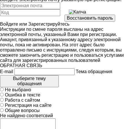
Войдите
или
Зарегистрируйтесь
Инструкции по смене пароля высланы на адрес
электронной почты, указанный Вами при регистрации.
Аккаунт, привязанный к указанному адресу электронной
почты, пока не активирован. На этот адрес было
отправлено письмо с инструкциями, следуя которым, вы
сможете закончить регистрацию и пользоваться услугами
сайта для зарегистрированных пользователей
ОБРАТНАЯ СВЯЗЬ
E-mail
Тема обращения
Выберите тему
обращения
Не выбрано
Ошибка в тексте
Работа с сайтом
Регистрация на сайте
Общие вопросы
Не найдено соответсвий