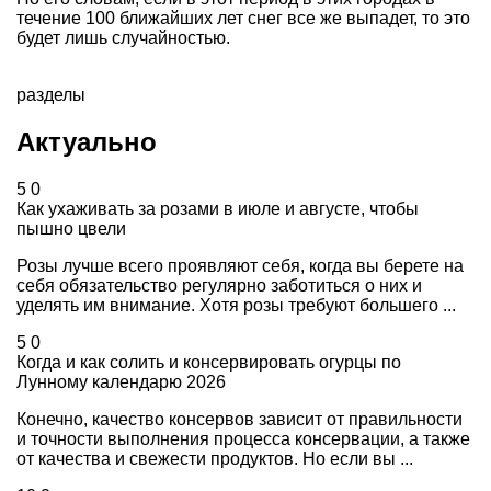
течение 100 ближайших лет снег все же выпадет, то это
будет лишь случайностью.
разделы
Актуально
5
0
Как ухаживать за розами в июле и августе, чтобы
пышно цвели
Розы лучше всего проявляют себя, когда вы берете на
себя обязательство регулярно заботиться о них и
уделять им внимание. Хотя розы требуют большего ...
5
0
Когда и как солить и консервировать огурцы по
Лунному календарю 2026
Конечно, качество консервов зависит от правильности
и точности выполнения процесса консервации, а также
от качества и свежести продуктов. Но если вы ...