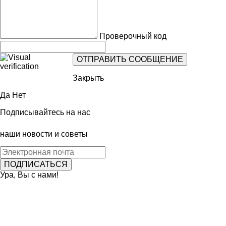
Проверочный код
Закрыть
Да
Нет
Подписывайтесь на нас
наши новости и советы
Ура, Вы с нами!