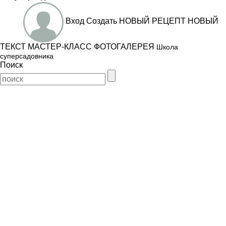
Вход
Создать
НОВЫЙ РЕЦЕПТ
НОВЫЙ
ТЕКСТ
МАСТЕР-КЛАСС
ФОТОГАЛЕРЕЯ
Школа
суперсадовника
Поиск