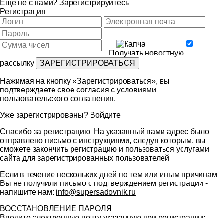
Ещё не с нами?
Зарегистрируйтесь
Регистрация
Получать новостную
рассылку
Нажимая на кнопку «Зарегистрироваться», вы
подтверждаете свое согласия с условиями
пользовательского соглашения
.
Уже зарегистрированы?
Войдите
Спасибо за регистрацию. На указанный вами адрес было
отправлено письмо с инструкциями, следуя которым, вы
сможете закончить регистрацию и пользоваться услугами
сайта для зарегистрированных пользователей
Если в течение нескольких дней по тем или иным причинам
Вы не получили письмо с подтверждением регистрации -
напишите нам:
info@supersadovnik.ru
ВОССТАНОВЛЕНИЕ ПАРОЛЯ
Введите электронную почту указанную при регистрации: