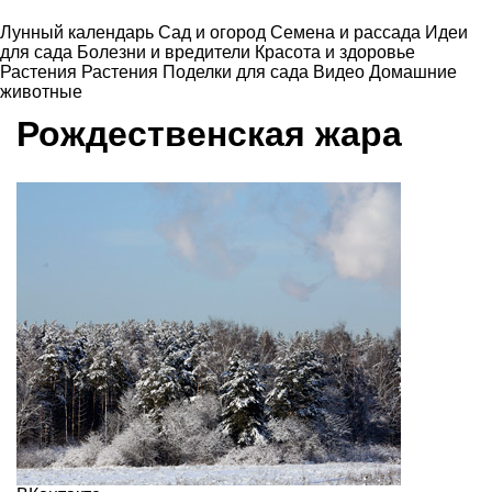
Лунный календарь
Сад и огород
Семена и рассада
Идеи
для сада
Болезни и вредители
Красота и здоровье
Растения
Растения
Поделки для сада
Видео
Домашние
животные
Рождественская жара