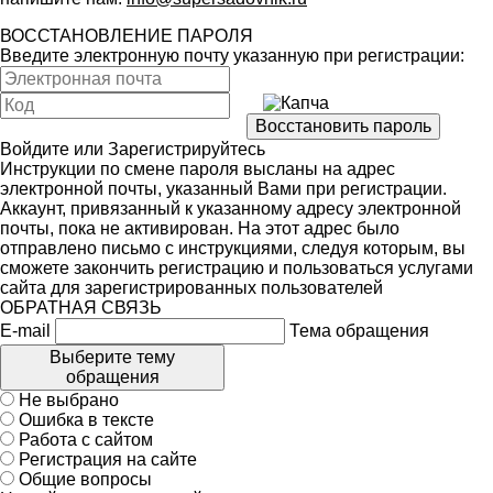
ВОССТАНОВЛЕНИЕ ПАРОЛЯ
Введите электронную почту указанную при регистрации:
Войдите
или
Зарегистрируйтесь
Инструкции по смене пароля высланы на адрес
электронной почты, указанный Вами при регистрации.
Аккаунт, привязанный к указанному адресу электронной
почты, пока не активирован. На этот адрес было
отправлено письмо с инструкциями, следуя которым, вы
сможете закончить регистрацию и пользоваться услугами
сайта для зарегистрированных пользователей
ОБРАТНАЯ СВЯЗЬ
E-mail
Тема обращения
Выберите тему
обращения
Не выбрано
Ошибка в тексте
Работа с сайтом
Регистрация на сайте
Общие вопросы