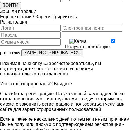
Забыли пароль?
Ещё не с нами?
Зарегистрируйтесь
Регистрация
Получать новостную
рассылку
Нажимая на кнопку «Зарегистрироваться», вы
подтверждаете свое согласия с условиями
пользовательского соглашения
.
Уже зарегистрированы?
Войдите
Спасибо за регистрацию. На указанный вами адрес было
отправлено письмо с инструкциями, следуя которым, вы
сможете закончить регистрацию и пользоваться услугами
сайта для зарегистрированных пользователей
Если в течение нескольких дней по тем или иным причинам
Вы не получили письмо с подтверждением регистрации -
напишите нам:
info@supersadovnik.ru