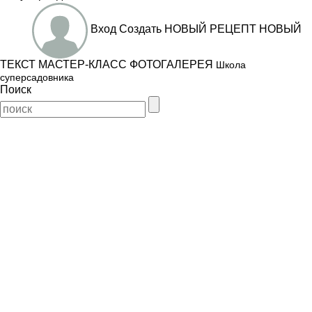
Вход
Создать
НОВЫЙ РЕЦЕПТ
НОВЫЙ
ТЕКСТ
МАСТЕР-КЛАСС
ФОТОГАЛЕРЕЯ
Школа
суперсадовника
Поиск