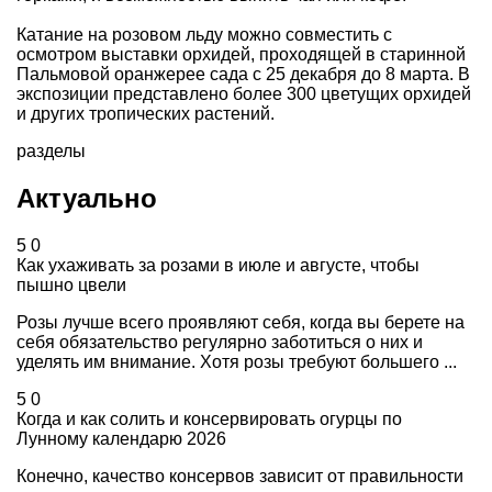
Катание на розовом льду можно совместить с
осмотром выставки орхидей, проходящей в старинной
Пальмовой оранжерее сада с 25 декабря до 8 марта. В
экспозиции представлено более 300 цветущих орхидей
и других тропических растений.
разделы
Актуально
5
0
Как ухаживать за розами в июле и августе, чтобы
пышно цвели
Розы лучше всего проявляют себя, когда вы берете на
себя обязательство регулярно заботиться о них и
уделять им внимание. Хотя розы требуют большего ...
5
0
Когда и как солить и консервировать огурцы по
Лунному календарю 2026
Конечно, качество консервов зависит от правильности