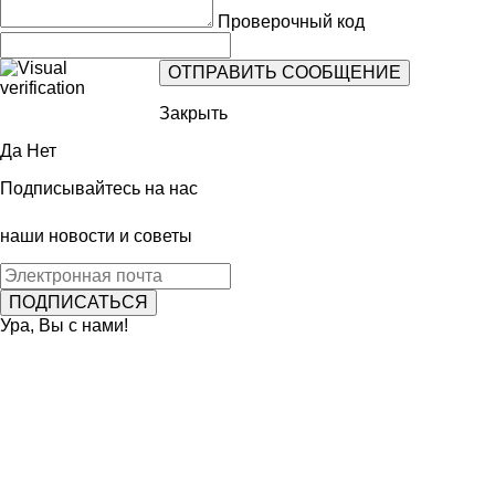
Проверочный код
Закрыть
Да
Нет
Подписывайтесь на нас
наши новости и советы
Ура, Вы с нами!