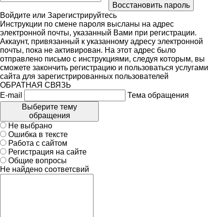
Войдите
или
Зарегистрируйтесь
Инструкции по смене пароля высланы на адрес
электронной почты, указанный Вами при регистрации.
Аккаунт, привязанный к указанному адресу электронной
почты, пока не активирован. На этот адрес было
отправлено письмо с инструкциями, следуя которым, вы
сможете закончить регистрацию и пользоваться услугами
сайта для зарегистрированных пользователей
ОБРАТНАЯ СВЯЗЬ
E-mail
Тема обращения
Выберите тему
обращения
Не выбрано
Ошибка в тексте
Работа с сайтом
Регистрация на сайте
Общие вопросы
Не найдено соответсвий