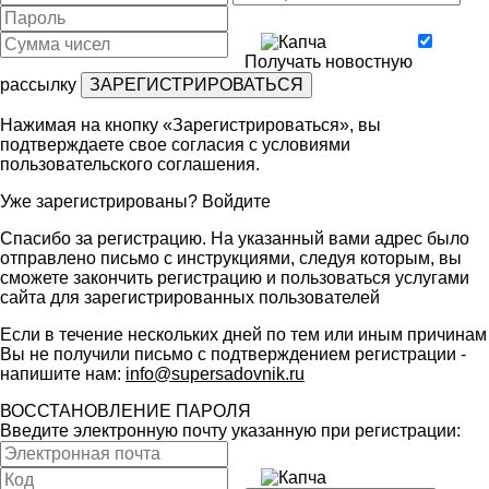
Получать новостную
рассылку
Нажимая на кнопку «Зарегистрироваться», вы
подтверждаете свое согласия с условиями
пользовательского соглашения
.
Уже зарегистрированы?
Войдите
Спасибо за регистрацию. На указанный вами адрес было
отправлено письмо с инструкциями, следуя которым, вы
сможете закончить регистрацию и пользоваться услугами
сайта для зарегистрированных пользователей
Если в течение нескольких дней по тем или иным причинам
Вы не получили письмо с подтверждением регистрации -
напишите нам:
info@supersadovnik.ru
ВОССТАНОВЛЕНИЕ ПАРОЛЯ
Введите электронную почту указанную при регистрации: