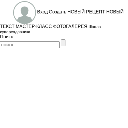
Вход
Создать
НОВЫЙ РЕЦЕПТ
НОВЫЙ
ТЕКСТ
МАСТЕР-КЛАСС
ФОТОГАЛЕРЕЯ
Школа
суперсадовника
Поиск