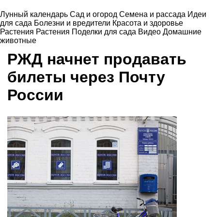
Лунный календарь
Сад и огород
Семена и рассада
Идеи
для сада
Болезни и вредители
Красота и здоровье
Растения
Растения
Поделки для сада
Видео
Домашние
животные
РЖД начнет продавать
билеты через Почту
России