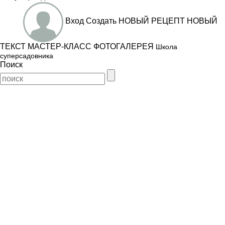
Вход
Создать
НОВЫЙ РЕЦЕПТ
НОВЫЙ
ТЕКСТ
МАСТЕР-КЛАСС
ФОТОГАЛЕРЕЯ
Школа
суперсадовника
Поиск