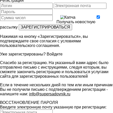
Регистрация
Получать новостную
рассылку
Нажимая на кнопку «Зарегистрироваться», вы
подтверждаете свое согласия с условиями
пользовательского соглашения
.
Уже зарегистрированы?
Войдите
Спасибо за регистрацию. На указанный вами адрес было
отправлено письмо с инструкциями, следуя которым, вы
сможете закончить регистрацию и пользоваться услугами
сайта для зарегистрированных пользователей
Если в течение нескольких дней по тем или иным причинам
Вы не получили письмо с подтверждением регистрации -
напишите нам:
info@supersadovnik.ru
ВОССТАНОВЛЕНИЕ ПАРОЛЯ
Введите электронную почту указанную при регистрации: