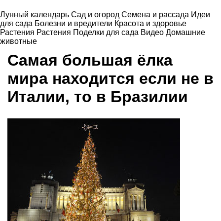
Лунный календарь
Сад и огород
Семена и рассада
Идеи
для сада
Болезни и вредители
Красота и здоровье
Растения
Растения
Поделки для сада
Видео
Домашние
животные
Самая большая ёлка
мира находится если не в
Италии, то в Бразилии