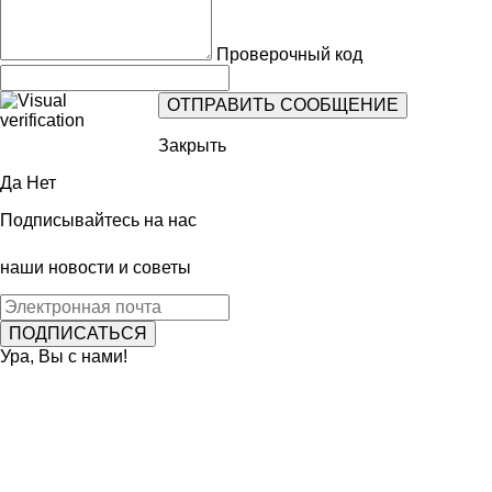
Проверочный код
Закрыть
Да
Нет
Подписывайтесь на нас
наши новости и советы
Ура, Вы с нами!