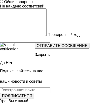
Общие вопросы
Не найдено соответсвий
Проверочный код
Закрыть
Да
Нет
Подписывайтесь на нас
наши новости и советы
Ура, Вы с нами!