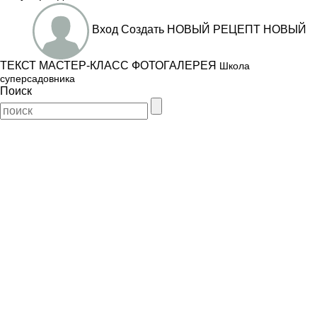
Вход
Создать
НОВЫЙ РЕЦЕПТ
НОВЫЙ
ТЕКСТ
МАСТЕР-КЛАСС
ФОТОГАЛЕРЕЯ
Школа
суперсадовника
Поиск