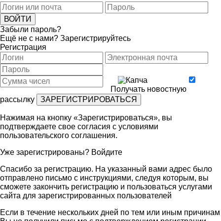
Забыли пароль?
Ещё не с нами?
Зарегистрируйтесь
Регистрация
Получать новостную
рассылку
Нажимая на кнопку «Зарегистрироваться», вы
подтверждаете свое согласия с условиями
пользовательского соглашения
.
Уже зарегистрированы?
Войдите
Спасибо за регистрацию. На указанный вами адрес было
отправлено письмо с инструкциями, следуя которым, вы
сможете закончить регистрацию и пользоваться услугами
сайта для зарегистрированных пользователей
Если в течение нескольких дней по тем или иным причинам