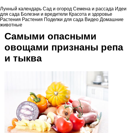
Лунный календарь
Сад и огород
Семена и рассада
Идеи
для сада
Болезни и вредители
Красота и здоровье
Растения
Растения
Поделки для сада
Видео
Домашние
животные
Самыми опасными
овощами признаны репа
и тыква