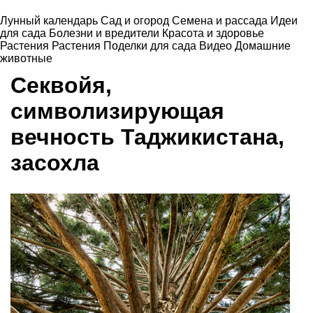
Лунный календарь
Сад и огород
Семена и рассада
Идеи
для сада
Болезни и вредители
Красота и здоровье
Растения
Растения
Поделки для сада
Видео
Домашние
животные
Секвойя,
символизирующая
вечность Таджикистана,
засохла