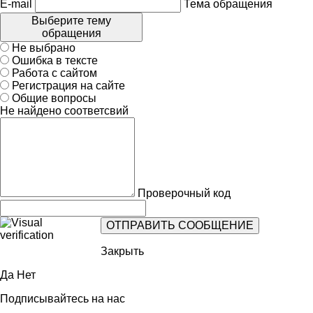
E-mail
Тема обращения
Выберите тему
обращения
Не выбрано
Ошибка в тексте
Работа с сайтом
Регистрация на сайте
Общие вопросы
Не найдено соответсвий
Проверочный код
Закрыть
Да
Нет
Подписывайтесь на нас