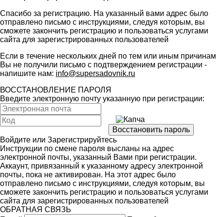
Спасибо за регистрацию. На указанный вами адрес было
отправлено письмо с инструкциями, следуя которым, вы
сможете закончить регистрацию и пользоваться услугами
сайта для зарегистрированных пользователей
Если в течение нескольких дней по тем или иным причинам
Вы не получили письмо с подтверждением регистрации -
напишите нам:
info@supersadovnik.ru
ВОССТАНОВЛЕНИЕ ПАРОЛЯ
Введите электронную почту указанную при регистрации:
Войдите
или
Зарегистрируйтесь
Инструкции по смене пароля высланы на адрес
электронной почты, указанный Вами при регистрации.
Аккаунт, привязанный к указанному адресу электронной
почты, пока не активирован. На этот адрес было
отправлено письмо с инструкциями, следуя которым, вы
сможете закончить регистрацию и пользоваться услугами
сайта для зарегистрированных пользователей
ОБРАТНАЯ СВЯЗЬ