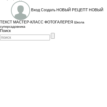
Вход
Создать
НОВЫЙ РЕЦЕПТ
НОВЫЙ
ТЕКСТ
МАСТЕР-КЛАСС
ФОТОГАЛЕРЕЯ
Школа
суперсадовника
Поиск