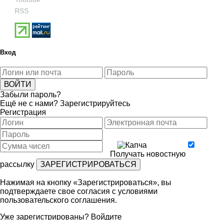
RSS
Вход
Забыли пароль?
Ещё не с нами?
Зарегистрируйтесь
Регистрация
Получать новостную
рассылку
Нажимая на кнопку «Зарегистрироваться», вы
подтверждаете свое согласия с условиями
пользовательского соглашения
.
Уже зарегистрированы?
Войдите