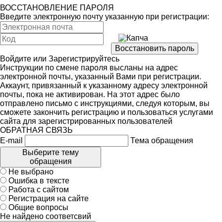
ВОССТАНОВЛЕНИЕ ПАРОЛЯ
Введите электронную почту указанную при регистрации:
Войдите
или
Зарегистрируйтесь
Инструкции по смене пароля высланы на адрес
электронной почты, указанный Вами при регистрации.
Аккаунт, привязанный к указанному адресу электронной
почты, пока не активирован. На этот адрес было
отправлено письмо с инструкциями, следуя которым, вы
сможете закончить регистрацию и пользоваться услугами
сайта для зарегистрированных пользователей
ОБРАТНАЯ СВЯЗЬ
E-mail
Тема обращения
Выберите тему
обращения
Не выбрано
Ошибка в тексте
Работа с сайтом
Регистрация на сайте
Общие вопросы
Не найдено соответсвий