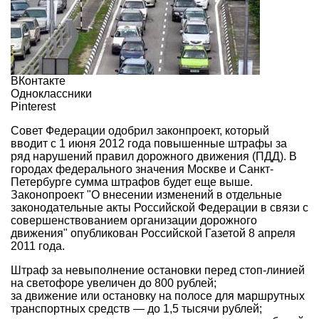
ВКонтакте
Одноклассники
Pinterest
Совет Федерации одобрил законпроект, который
вводит с 1 июня 2012 года повышенные штрафы за
ряд нарушений правил дорожного движения (ПДД). В
городах федерального значения Москве и Санкт-
Петербурге сумма штрафов будет еще выше.
Законопроект "О внесении изменений в отдельные
законодательные акты Российской Федерации в связи с
совершенствованием организации дорожного
движения" опубликован
Российской Газетой 8 апреля
2011 года
.
Штраф за невыполнение остановки перед стоп-линией
на светофоре увеличен до 800 рублей;
за движение или остановку на полосе для маршрутных
транспортных средств — до 1,5 тысячи рублей;