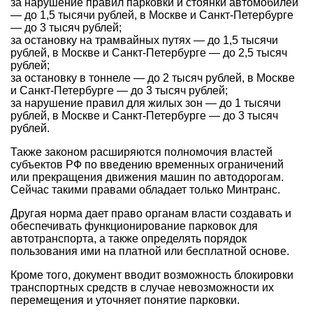
за нарушение правил парковки и стоянки автомобилей
— до 1,5 тысячи рублей, в Москве и Санкт-Петербурге
— до 3 тысяч рублей;
за остановку на трамвайных путях — до 1,5 тысячи
рублей, в Москве и Санкт-Петербурге — до 2,5 тысяч
рублей;
за остановку в тоннеле — до 2 тысяч рублей, в Москве
и Санкт-Петербурге — до 3 тысяч рублей;
за нарушение правил для жилых зон — до 1 тысячи
рублей, в Москве и Санкт-Петербурге — до 3 тысяч
рублей.
Также законом расширяются полномочия властей
субъектов РФ по введению временных ограничений
или прекращения движения машин по автодорогам.
Сейчас такими правами обладает только Минтранс.
Другая норма дает право органам власти создавать и
обеспечивать функционирование парковок для
автотранспорта, а также определять порядок
пользования ими на платной или бесплатной основе.
Кроме того, документ вводит возможность блокировки
транспортных средств в случае невозможности их
перемещения и уточняет понятие парковки.