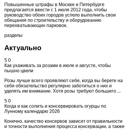
Повышенные штрафы в Москве и Петербурге
предлагается ввести с 1 июля 2012 года, чтобы
руководство обоих городов успело выполнить свои
обещания по строительству и оборудованию
перехватывающих парковок.
разделы
Актуально
5
0
Как ухаживать за розами в июле и августе, чтобы
пышно цвели
Розы лучше всего проявляют себя, когда вы берете на
себя обязательство регулярно заботиться о них и
уделять им внимание. Хотя розы требуют большего ...
5
0
Когда и как солить и консервировать огурцы по
Лунному календарю 2026
Конечно, качество консервов зависит от правильности
и точности выполнения процесса консервации, а также