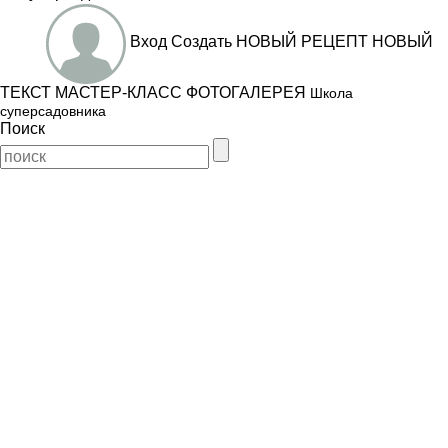
Вход
Создать
НОВЫЙ РЕЦЕПТ
НОВЫЙ
ТЕКСТ
МАСТЕР-КЛАСС
ФОТОГАЛЕРЕЯ
Школа
суперсадовника
Поиск