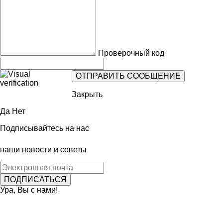
Проверочный код
Закрыть
Да
Нет
Подписывайтесь на нас
наши новости и советы
Ура, Вы с нами!