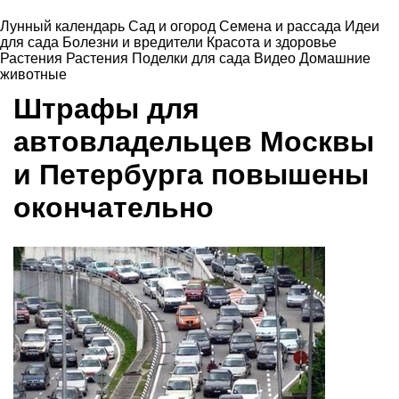
Лунный календарь
Сад и огород
Семена и рассада
Идеи
для сада
Болезни и вредители
Красота и здоровье
Растения
Растения
Поделки для сада
Видео
Домашние
животные
Штрафы для
автовладельцев Москвы
и Петербурга повышены
окончательно