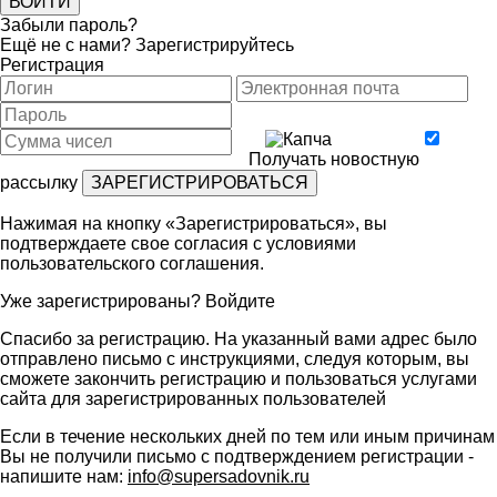
Забыли пароль?
Ещё не с нами?
Зарегистрируйтесь
Регистрация
Получать новостную
рассылку
Нажимая на кнопку «Зарегистрироваться», вы
подтверждаете свое согласия с условиями
пользовательского соглашения
.
Уже зарегистрированы?
Войдите
Спасибо за регистрацию. На указанный вами адрес было
отправлено письмо с инструкциями, следуя которым, вы
сможете закончить регистрацию и пользоваться услугами
сайта для зарегистрированных пользователей
Если в течение нескольких дней по тем или иным причинам
Вы не получили письмо с подтверждением регистрации -
напишите нам:
info@supersadovnik.ru