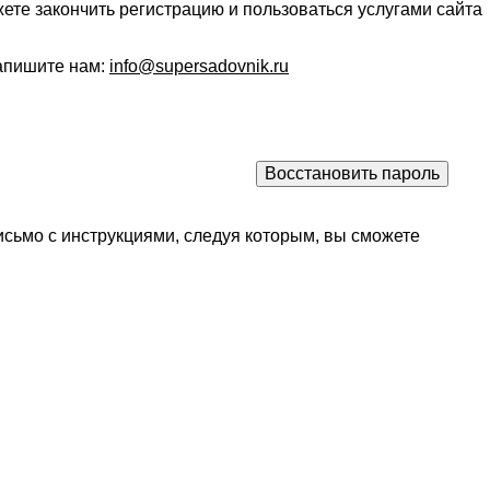
ете закончить регистрацию и пользоваться услугами сайта
напишите нам:
info@supersadovnik.ru
исьмо с инструкциями, следуя которым, вы сможете