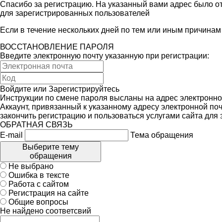
Спасибо за регистрацию. На указанный вами адрес было от
для зарегистрированных пользователей
Если в течение нескольких дней по тем или иным причина
ВОССТАНОВЛЕНИЕ ПАРОЛЯ
Введите электронную почту указанную при регистрации:
Войдите
или
Зарегистрируйтесь
Инструкции по смене пароля высланы на адрес электронно
Аккаунт, привязанный к указанному адресу электронной поч
закончить регистрацию и пользоваться услугами сайта для
ОБРАТНАЯ СВЯЗЬ
E-mail
Тема обращения
Выберите тему
обращения
Не выбрано
Ошибка в тексте
Работа с сайтом
Регистрация на сайте
Общие вопросы
Не найдено соответсвий