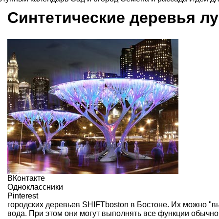
Синтетические деревья л
ВКонтакте
Одноклассники
Pinterest
городских деревьев
SHIFTboston
в Бостоне. Их можно "вы
вода. При этом они могут выполнять все функции обычно