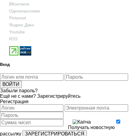
ВКонтакте
Одноклассники
Pinterest
Яндекс Дзен
Youtube
RSS
Вход
Забыли пароль?
Ещё не с нами?
Зарегистрируйтесь
Регистрация
Получать новостную
рассылку