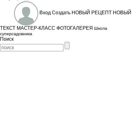
Вход
Создать
НОВЫЙ РЕЦЕПТ
НОВЫЙ
ТЕКСТ
МАСТЕР-КЛАСС
ФОТОГАЛЕРЕЯ
Школа
суперсадовника
Поиск