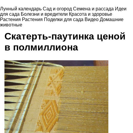
Лунный календарь
Сад и огород
Семена и рассада
Идеи
для сада
Болезни и вредители
Красота и здоровье
Растения
Растения
Поделки для сада
Видео
Домашние
животные
Скатерть-паутинка ценой
в полмиллиона