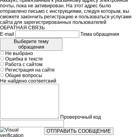
Аккаунт, привязанный к указанному адресу электронной
почты, пока не активирован. На этот адрес было
отправлено письмо с инструкциями, следуя которым, вы
сможете закончить регистрацию и пользоваться услугами
сайта для зарегистрированных пользователей
ОБРАТНАЯ СВЯЗЬ
E-mail
Тема обращения
Выберите тему
обращения
Не выбрано
Ошибка в тексте
Работа с сайтом
Регистрация на сайте
Общие вопросы
Не найдено соответсвий
Проверочный код