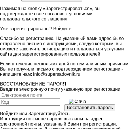
Нажимая на кнопку «Зарегистрироваться», вы
подтверждаете свое согласия с условиями
пользовательского соглашения
.
Уже зарегистрированы?
Войдите
Спасибо за регистрацию. На указанный вами адрес было
отправлено письмо с инструкциями, следуя которым, вы
сможете закончить регистрацию и пользоваться услугами
сайта для зарегистрированных пользователей
Если в течение нескольких дней по тем или иным причинам
Вы не получили письмо с подтверждением регистрации -
напишите нам:
info@supersadovnik.ru
ВОССТАНОВЛЕНИЕ ПАРОЛЯ
Введите электронную почту указанную при регистрации:
Войдите
или
Зарегистрируйтесь
Инструкции по смене пароля высланы на адрес
электронной почты, указанный Вами при регистрации.