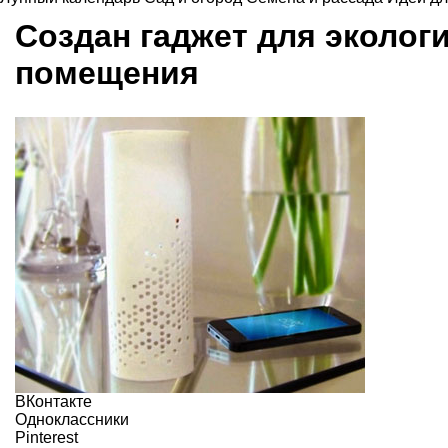
Создан гаджет для эколог
помещения
ВКонтакте
Одноклассники
Pinterest