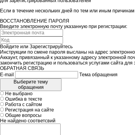
для зарегистрированных пользователей
Если в течение нескольких дней по тем или иным причина
ВОССТАНОВЛЕНИЕ ПАРОЛЯ
Введите электронную почту указанную при регистрации:
Войдите
или
Зарегистрируйтесь
Инструкции по смене пароля высланы на адрес электронно
Аккаунт, привязанный к указанному адресу электронной поч
закончить регистрацию и пользоваться услугами сайта для
ОБРАТНАЯ СВЯЗЬ
E-mail
Тема обращения
Выберите тему
обращения
Не выбрано
Ошибка в тексте
Работа с сайтом
Регистрация на сайте
Общие вопросы
Не найдено соответсвий