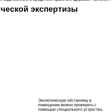
ической экспертизы
Экологическую обстановку в
помещении можно проверить с
помощью специального устроства,