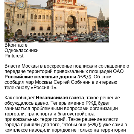
ВКонтакте
Одноклассники
Pinterest
Власти Москвы в воскресенье подписали соглашение о
передаче территорий привокзальных площадей ОАО
Российские железные дороги
(РЖД)
. Об этом
сообщил мэр Москвы Сергей Собянин в интервью
телеканалу «Россия-1».
Как сообщает
Независимая газета
, такое решение
обсуждалось давно. Теперь именно РЖД будет
заниматься проблемными вопросами организации
торговли, транспорта и благоустройства
привокзальных территорий. Такое решение власти
города приняли для того, "чтобы они
(РЖД)
уже сами в
комплексе наводили порядок не только на территории