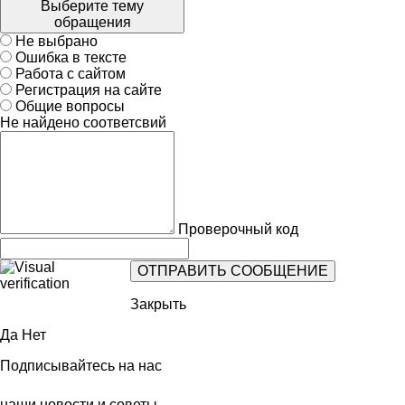
Выберите тему
обращения
Не выбрано
Ошибка в тексте
Работа с сайтом
Регистрация на сайте
Общие вопросы
Не найдено соответсвий
Проверочный код
Закрыть
Да
Нет
Подписывайтесь на нас
наши новости и советы