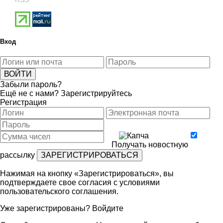
Вход
Забыли пароль?
Ещё не с нами?
Зарегистрируйтесь
Регистрация
Получать новостную
рассылку
Нажимая на кнопку «Зарегистрироваться», вы
подтверждаете свое согласия с условиями
пользовательского соглашения
.
Уже зарегистрированы?
Войдите