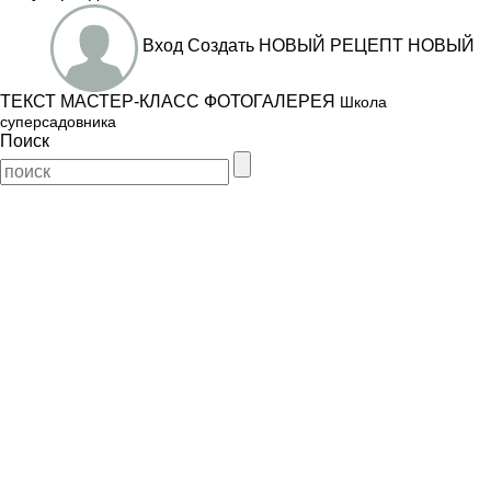
Вход
Создать
НОВЫЙ РЕЦЕПТ
НОВЫЙ
ТЕКСТ
МАСТЕР-КЛАСС
ФОТОГАЛЕРЕЯ
Школа
суперсадовника
Поиск