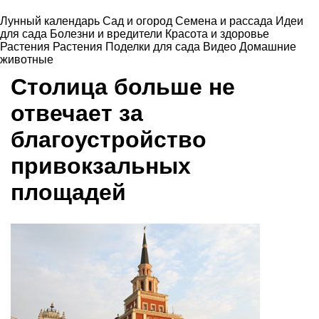
Лунный календарь
Сад и огород
Семена и рассада
Идеи
для сада
Болезни и вредители
Красота и здоровье
Растения
Растения
Поделки для сада
Видео
Домашние
животные
Столица больше не
отвечает за
благоустройство
привокзальных
площадей