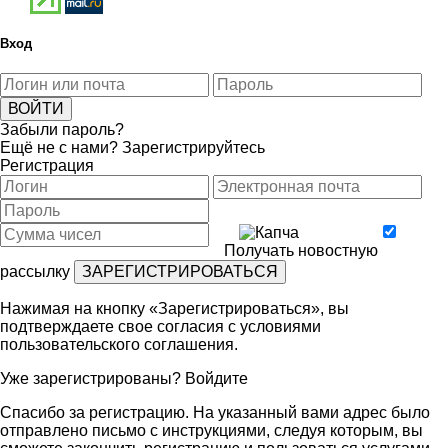
Вход
Забыли пароль?
Ещё не с нами?
Зарегистрируйтесь
Регистрация
Получать новостную
рассылку
Нажимая на кнопку «Зарегистрироваться», вы
подтверждаете свое согласия с условиями
пользовательского соглашения
.
Уже зарегистрированы?
Войдите
Спасибо за регистрацию. На указанный вами адрес было
отправлено письмо с инструкциями, следуя которым, вы