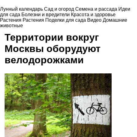
Лунный календарь
Сад и огород
Семена и рассада
Идеи
для сада
Болезни и вредители
Красота и здоровье
Растения
Растения
Поделки для сада
Видео
Домашние
животные
Территории вокруг
Москвы оборудуют
велодорожками