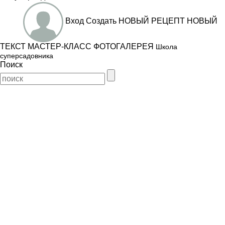
Вход
Создать
НОВЫЙ РЕЦЕПТ
НОВЫЙ
ТЕКСТ
МАСТЕР-КЛАСС
ФОТОГАЛЕРЕЯ
Школа
суперсадовника
Поиск