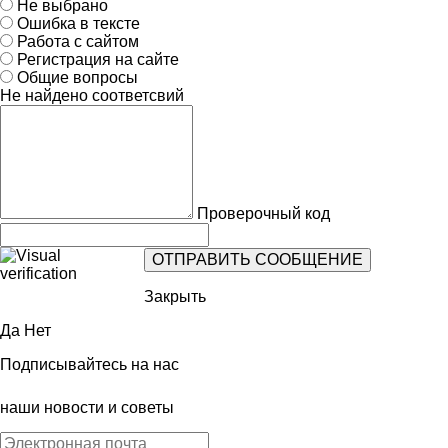
Не выбрано
Ошибка в тексте
Работа с сайтом
Регистрация на сайте
Общие вопросы
Не найдено соответсвий
Проверочный код
Закрыть
Да
Нет
Подписывайтесь на нас
наши новости и советы