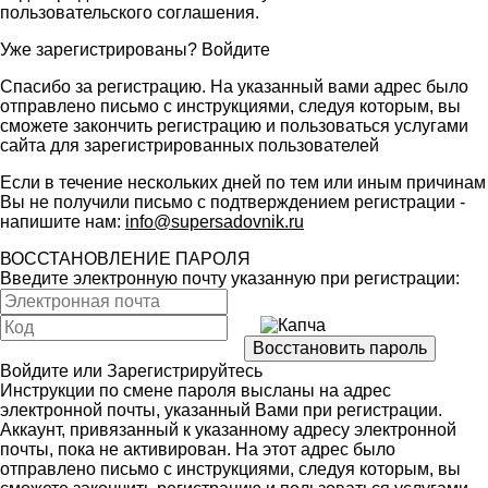
пользовательского соглашения
.
Уже зарегистрированы?
Войдите
Спасибо за регистрацию. На указанный вами адрес было
отправлено письмо с инструкциями, следуя которым, вы
сможете закончить регистрацию и пользоваться услугами
сайта для зарегистрированных пользователей
Если в течение нескольких дней по тем или иным причинам
Вы не получили письмо с подтверждением регистрации -
напишите нам:
info@supersadovnik.ru
ВОССТАНОВЛЕНИЕ ПАРОЛЯ
Введите электронную почту указанную при регистрации:
Войдите
или
Зарегистрируйтесь
Инструкции по смене пароля высланы на адрес
электронной почты, указанный Вами при регистрации.
Аккаунт, привязанный к указанному адресу электронной
почты, пока не активирован. На этот адрес было
отправлено письмо с инструкциями, следуя которым, вы