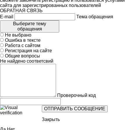
сможете закончить регистрацию и пользоваться услугами
сайта для зарегистрированных пользователей
ОБРАТНАЯ СВЯЗЬ
E-mail
Тема обращения
Выберите тему
обращения
Не выбрано
Ошибка в тексте
Работа с сайтом
Регистрация на сайте
Общие вопросы
Не найдено соответсвий
Проверочный код
Закрыть
Да
Нет