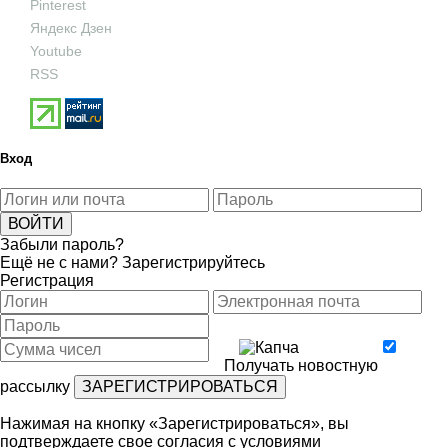
Pinterest
Яндекс Дзен
Youtube
RSS
Вход
Забыли пароль?
Ещё не с нами?
Зарегистрируйтесь
Регистрация
Получать новостную
рассылку
Нажимая на кнопку «Зарегистрироваться», вы
подтверждаете свое согласия с условиями