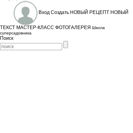
Вход
Создать
НОВЫЙ РЕЦЕПТ
НОВЫЙ
ТЕКСТ
МАСТЕР-КЛАСС
ФОТОГАЛЕРЕЯ
Школа
суперсадовника
Поиск