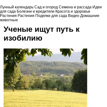
Лунный календарь
Сад и огород
Семена и рассада
Идеи
для сада
Болезни и вредители
Красота и здоровье
Растения
Растения
Поделки для сада
Видео
Домашние
животные
Ученые ищут путь к
изобилию