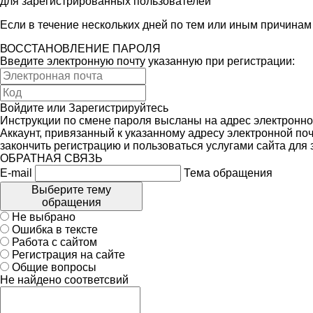
для зарегистрированных пользователей
Если в течение нескольких дней по тем или иным причина
ВОССТАНОВЛЕНИЕ ПАРОЛЯ
Введите электронную почту указанную при регистрации:
Войдите
или
Зарегистрируйтесь
Инструкции по смене пароля высланы на адрес электронно
Аккаунт, привязанный к указанному адресу электронной поч
закончить регистрацию и пользоваться услугами сайта для
ОБРАТНАЯ СВЯЗЬ
E-mail
Тема обращения
Выберите тему
обращения
Не выбрано
Ошибка в тексте
Работа с сайтом
Регистрация на сайте
Общие вопросы
Не найдено соответсвий