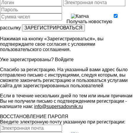
Получать новостную
рассылку
Нажимая на кнопку «Зарегистрироваться», вы
подтверждаете свое согласия с условиями
пользовательского соглашения
.
Уже зарегистрированы?
Войдите
Спасибо за регистрацию. На указанный вами адрес было
отправлено письмо с инструкциями, следуя которым, вы
сможете закончить регистрацию и пользоваться услугами
сайта для зарегистрированных пользователей
Если в течение нескольких дней по тем или иным причинам
Вы не получили письмо с подтверждением регистрации -
напишите нам:
info@supersadovnik.ru
ВОССТАНОВЛЕНИЕ ПАРОЛЯ
Введите электронную почту указанную при регистрации: