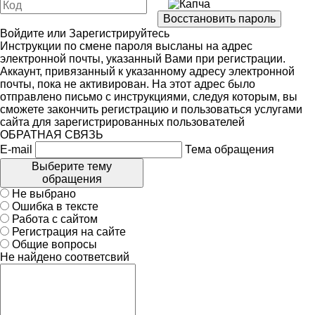
Войдите
или
Зарегистрируйтесь
Инструкции по смене пароля высланы на адрес
электронной почты, указанный Вами при регистрации.
Аккаунт, привязанный к указанному адресу электронной
почты, пока не активирован. На этот адрес было
отправлено письмо с инструкциями, следуя которым, вы
сможете закончить регистрацию и пользоваться услугами
сайта для зарегистрированных пользователей
ОБРАТНАЯ СВЯЗЬ
E-mail
Тема обращения
Выберите тему
обращения
Не выбрано
Ошибка в тексте
Работа с сайтом
Регистрация на сайте
Общие вопросы
Не найдено соответсвий