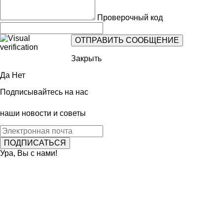
Проверочный код
Закрыть
Да
Нет
Подписывайтесь на нас
наши новости и советы
Ура, Вы с нами!