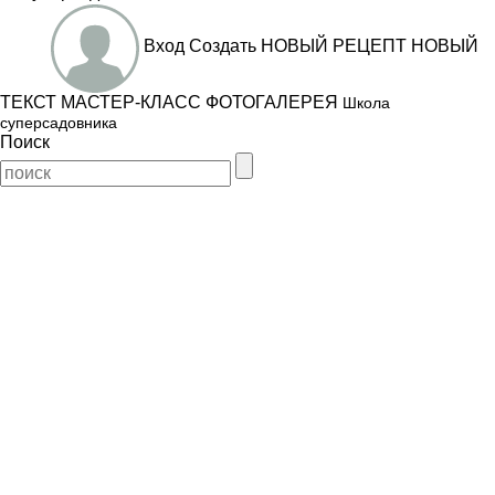
Вход
Создать
НОВЫЙ РЕЦЕПТ
НОВЫЙ
ТЕКСТ
МАСТЕР-КЛАСС
ФОТОГАЛЕРЕЯ
Школа
суперсадовника
Поиск