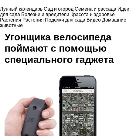
Лунный календарь
Сад и огород
Семена и рассада
Идеи
для сада
Болезни и вредители
Красота и здоровье
Растения
Растения
Поделки для сада
Видео
Домашние
животные
Угонщика велосипеда
поймают с помощью
специального гаджета