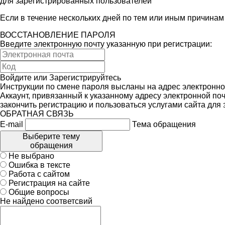
для зарегистрированных пользователей
Если в течение нескольких дней по тем или иным причина
ВОССТАНОВЛЕНИЕ ПАРОЛЯ
Введите электронную почту указанную при регистрации:
Войдите
или
Зарегистрируйтесь
Инструкции по смене пароля высланы на адрес электронно
Аккаунт, привязанный к указанному адресу электронной поч
закончить регистрацию и пользоваться услугами сайта для
ОБРАТНАЯ СВЯЗЬ
E-mail
Тема обращения
Выберите тему
обращения
Не выбрано
Ошибка в тексте
Работа с сайтом
Регистрация на сайте
Общие вопросы
Не найдено соответсвий